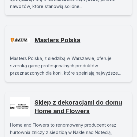
nawozów, które stanowią solidne...
Masters Polska
Masters Polska, z siedzibą w Warszawie, oferuje
szeroką gamę profesjonalnych produktów
przeznaczonych dla koni, które spełniają najwyższe...
Sklep z dekoracjami do domu
Home and Flowers
Home and Flowers to renomowany producent oraz
hurtownia zniczy z siedzibą w Nakle nad Notecią,