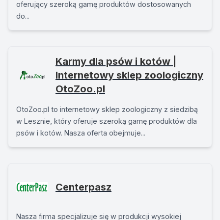
oferujący szeroką gamę produktów dostosowanych
do...
Karmy dla psów i kotów |
Internetowy sklep zoologiczny
OtoZoo.pl
OtoZoo.pl to internetowy sklep zoologiczny z siedzibą
w Lesznie, który oferuje szeroką gamę produktów dla
psów i kotów. Nasza oferta obejmuje...
Centerpasz
Nasza firma specjalizuje się w produkcji wysokiej