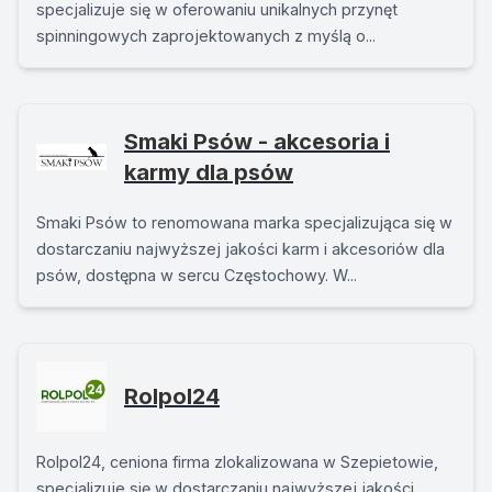
specjalizuje się w oferowaniu unikalnych przynęt
spinningowych zaprojektowanych z myślą o...
Smaki Psów - akcesoria i
karmy dla psów
Smaki Psów to renomowana marka specjalizująca się w
dostarczaniu najwyższej jakości karm i akcesoriów dla
psów, dostępna w sercu Częstochowy. W...
Rolpol24
Rolpol24, ceniona firma zlokalizowana w Szepietowie,
specjalizuje się w dostarczaniu najwyższej jakości