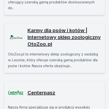
oferujący szeroką gamę produktów dostosowanych
do...
Karmy dla psów i kotów |
Internetowy sklep zoologiczny
OtoZoo.pl
OtoZoo.pl to internetowy sklep zoologiczny z siedzibą
w Lesznie, który oferuje szeroką gamę produktów dla
psów i kotów. Nasza oferta obejmuje...
Centerpasz
Nasza firma specjalizuje się w produkcji wysokiej