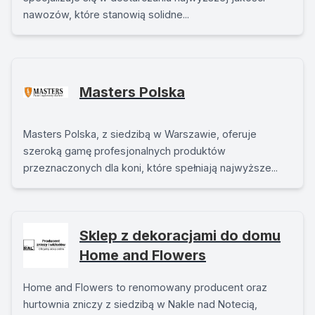
nawozów, które stanowią solidne...
Masters Polska
Masters Polska, z siedzibą w Warszawie, oferuje
szeroką gamę profesjonalnych produktów
przeznaczonych dla koni, które spełniają najwyższe...
Sklep z dekoracjami do domu
Home and Flowers
Home and Flowers to renomowany producent oraz
hurtownia zniczy z siedzibą w Nakle nad Notecią,