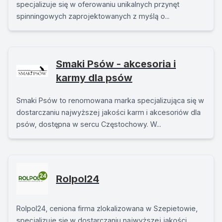
specjalizuje się w oferowaniu unikalnych przynęt
spinningowych zaprojektowanych z myślą o...
Smaki Psów - akcesoria i
karmy dla psów
Smaki Psów to renomowana marka specjalizująca się w
dostarczaniu najwyższej jakości karm i akcesoriów dla
psów, dostępna w sercu Częstochowy. W...
Rolpol24
Rolpol24, ceniona firma zlokalizowana w Szepietowie,
specjalizuje się w dostarczaniu najwyższej jakości