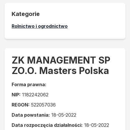
Kategorie
Rolnictwo i ogrodnictwo
ZK MANAGEMENT SP
ZO.O. Masters Polska
Forma prawna:
NIP:
1182242062
REGON:
522057036
Data powstania:
18-05-2022
Data rozpoczęcia działalności:
18-05-2022