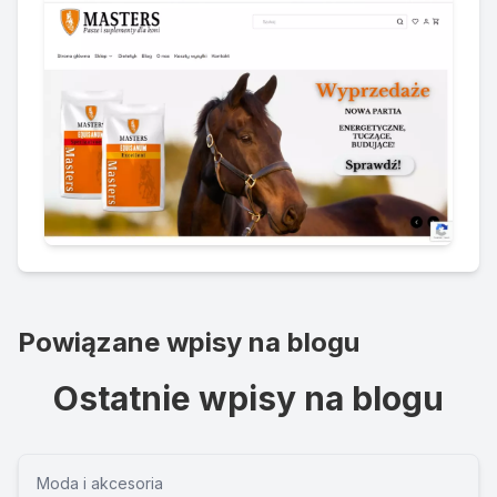
Powiązane wpisy na blogu
Ostatnie wpisy na blogu
Moda i akcesoria