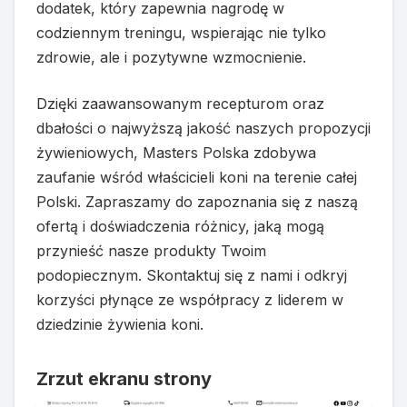
dodatek, który zapewnia nagrodę w
codziennym treningu, wspierając nie tylko
zdrowie, ale i pozytywne wzmocnienie.
Dzięki zaawansowanym recepturom oraz
dbałości o najwyższą jakość naszych propozycji
żywieniowych, Masters Polska zdobywa
zaufanie wśród właścicieli koni na terenie całej
Polski. Zapraszamy do zapoznania się z naszą
ofertą i doświadczenia różnicy, jaką mogą
przynieść nasze produkty Twoim
podopiecznym. Skontaktuj się z nami i odkryj
korzyści płynące ze współpracy z liderem w
dziedzinie żywienia koni.
Zrzut ekranu strony