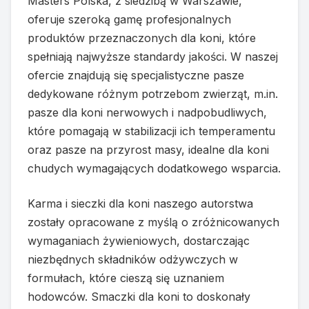
Masters Polska, z siedzibą w Warszawie,
oferuje szeroką gamę profesjonalnych
produktów przeznaczonych dla koni, które
spełniają najwyższe standardy jakości. W naszej
ofercie znajdują się specjalistyczne pasze
dedykowane różnym potrzebom zwierząt, m.in.
pasze dla koni nerwowych i nadpobudliwych,
które pomagają w stabilizacji ich temperamentu
oraz pasze na przyrost masy, idealne dla koni
chudych wymagających dodatkowego wsparcia.
Karma i sieczki dla koni naszego autorstwa
zostały opracowane z myślą o zróżnicowanych
wymaganiach żywieniowych, dostarczając
niezbędnych składników odżywczych w
formułach, które cieszą się uznaniem
hodowców. Smaczki dla koni to doskonały