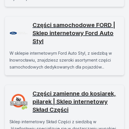
Części samochodowe FORD |
Sklep internetowy Ford Auto
Styl
W sklepie internetowym Ford Auto Styl, z siedzibą w
Inowrocławiu, znajdziesz szeroki asortyment części
samochodowych dedykowanych dla pojazdów...
Części zamienne do kosiarek,
pilarek | Sklep internetowy
Skład Części
Sklep internetowy Skład Części z siedzibą w
Józefosławiu specjalizuje się w dostarczaniu wysokiej