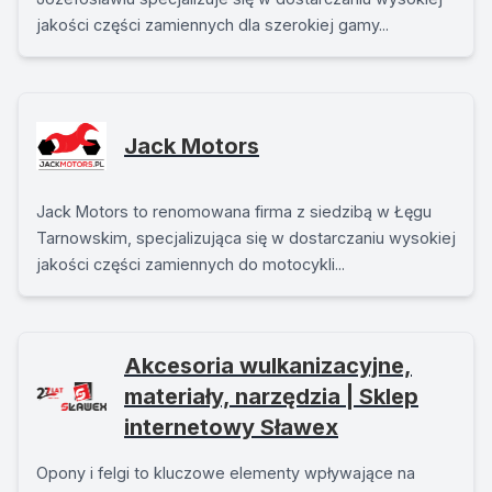
jakości części zamiennych dla szerokiej gamy...
Jack Motors
Jack Motors to renomowana firma z siedzibą w Łęgu
Tarnowskim, specjalizująca się w dostarczaniu wysokiej
jakości części zamiennych do motocykli...
Akcesoria wulkanizacyjne,
materiały, narzędzia | Sklep
internetowy Sławex
Opony i felgi to kluczowe elementy wpływające na