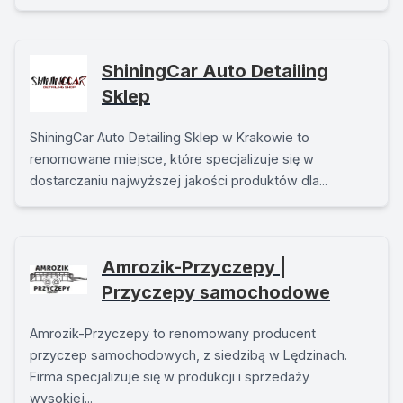
ShiningCar Auto Detailing
Sklep
ShiningCar Auto Detailing Sklep w Krakowie to
renomowane miejsce, które specjalizuje się w
dostarczaniu najwyższej jakości produktów dla...
Amrozik-Przyczepy |
Przyczepy samochodowe
Amrozik-Przyczepy to renomowany producent
przyczep samochodowych, z siedzibą w Lędzinach.
Firma specjalizuje się w produkcji i sprzedaży
wysokiej...