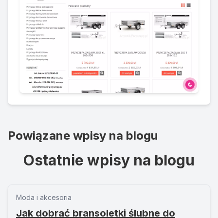
Powiązane wpisy na blogu
Ostatnie wpisy na blogu
Moda i akcesoria
Jak dobrać bransoletki ślubne do