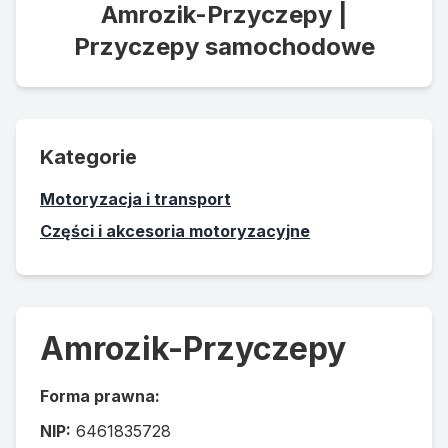
Amrozik-Przyczepy |
Przyczepy samochodowe
Kategorie
Motoryzacja i transport
Części i akcesoria motoryzacyjne
Amrozik-Przyczepy
Forma prawna:
NIP:
6461835728