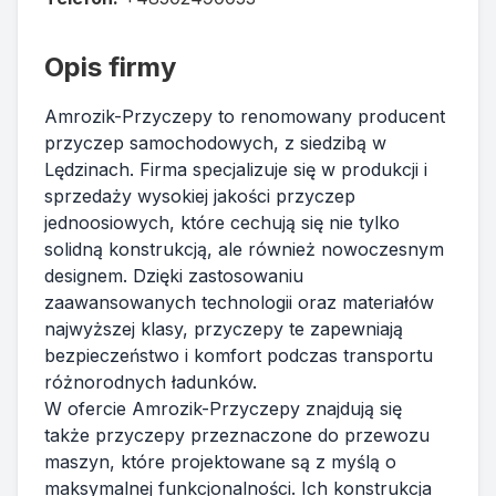
Opis firmy
Amrozik-Przyczepy to renomowany producent
przyczep samochodowych, z siedzibą w
Lędzinach. Firma specjalizuje się w produkcji i
sprzedaży wysokiej jakości przyczep
jednoosiowych, które cechują się nie tylko
solidną konstrukcją, ale również nowoczesnym
designem. Dzięki zastosowaniu
zaawansowanych technologii oraz materiałów
najwyższej klasy, przyczepy te zapewniają
bezpieczeństwo i komfort podczas transportu
różnorodnych ładunków.
W ofercie Amrozik-Przyczepy znajdują się
także przyczepy przeznaczone do przewozu
maszyn, które projektowane są z myślą o
maksymalnej funkcjonalności. Ich konstrukcja