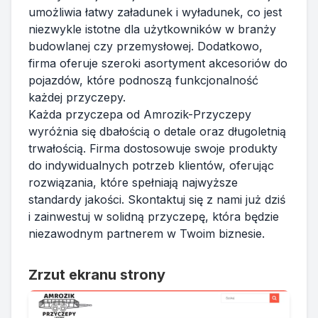
umożliwia łatwy załadunek i wyładunek, co jest
niezwykle istotne dla użytkowników w branży
budowlanej czy przemysłowej. Dodatkowo,
firma oferuje szeroki asortyment akcesoriów do
pojazdów, które podnoszą funkcjonalność
każdej przyczepy.
Każda przyczepa od Amrozik-Przyczepy
wyróżnia się dbałością o detale oraz długoletnią
trwałością. Firma dostosowuje swoje produkty
do indywidualnych potrzeb klientów, oferując
rozwiązania, które spełniają najwyższe
standardy jakości. Skontaktuj się z nami już dziś
i zainwestuj w solidną przyczepę, która będzie
niezawodnym partnerem w Twoim biznesie.
Zrzut ekranu strony