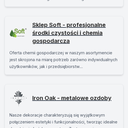
Sklep Soft - profesjonalne
środki czystości i chemia
gospodarcza
Oferta chemii gospodarczej w naszym asortymencie
jest skrojona na miarę potrzeb zarówno indywidualnych
użytkowników, jak i przedsiębiorstw....
Iron Oak - metalowe ozdoby
Nasze dekoracje charakteryzują się wyjątkowym
połączeniem estetyki i funkcjonalności, tworząc idealne