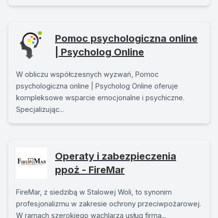
Pomoc psychologiczna online
| Psycholog Online
W obliczu współczesnych wyzwań, Pomoc
psychologiczna online | Psycholog Online oferuje
kompleksowe wsparcie emocjonalne i psychiczne.
Specjalizując...
Operaty i zabezpieczenia
ppoż - FireMar
FireMar, z siedzibą w Stalowej Woli, to synonim
profesjonalizmu w zakresie ochrony przeciwpożarowej.
W ramach szerokiego wachlarza usług firma...