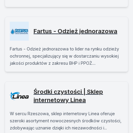
Fartus - Odzież jednorazowa
Fartus - Odzież jednorazowa to lider na rynku odzieży
ochronnej, specjalizujący się w dostarczaniu wysokiej
jakości produktów z zakresu BHP i PPOŻ....
Środki czystości | Sklep
internetowy Linea
W sercu Rzeszowa, sklep internetowy Linea oferuje
szeroki asortyment nowoczesnych środków czystości,
zdobywając uznanie dzięki ich niezawodności i...