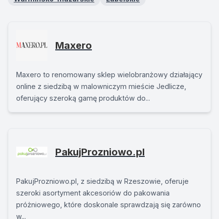
Maxero
Maxero to renomowany sklep wielobranżowy działający
online z siedzibą w malowniczym mieście Jedlicze,
oferujący szeroką gamę produktów do...
PakujProzniowo.pl
PakujProzniowo.pl, z siedzibą w Rzeszowie, oferuje
szeroki asortyment akcesoriów do pakowania
próżniowego, które doskonale sprawdzają się zarówno
w...