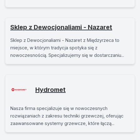
Sklep z Dewocjonaliami - Nazaret
Sklep z Dewocjonaliami - Nazaret z Międzyrzeca to
miejsce, w którym tradycja spotyka się z
nowoczesnością. Specjalizujemy się w dostarczaniu...
Hydromet
Nasza firma specjalizuje się w nowoczesnych
rozwiązaniach z zakresu techniki grzewczej, oferując
zaawansowane systemy grzewcze, które łączą...