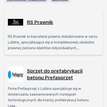
RS Prawnik
RS Prawnik to kancelaria prawna zlokalizowana w sercu
Lublina, specjalizująca się w kompleksowej obsłudze
prawnej zarówno klientów indywidualnych,...
Sprzęt do prefabrykacji
betonu Prefasprzęt
Firma Prefasprzęt z Lublina specjalizuje się w
dostarczaniu zaawansowanych rozwiązań
technologicznych dla branży prefabrykacji betonu.
Linia...