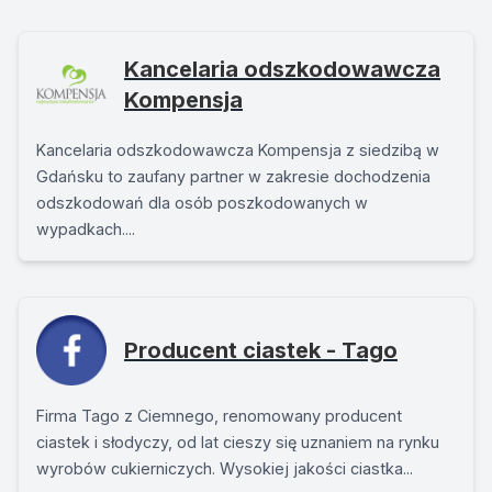
Kancelaria odszkodowawcza
Kompensja
Kancelaria odszkodowawcza Kompensja z siedzibą w
Gdańsku to zaufany partner w zakresie dochodzenia
odszkodowań dla osób poszkodowanych w
wypadkach....
Producent ciastek - Tago
Firma Tago z Ciemnego, renomowany producent
ciastek i słodyczy, od lat cieszy się uznaniem na rynku
wyrobów cukierniczych. Wysokiej jakości ciastka...