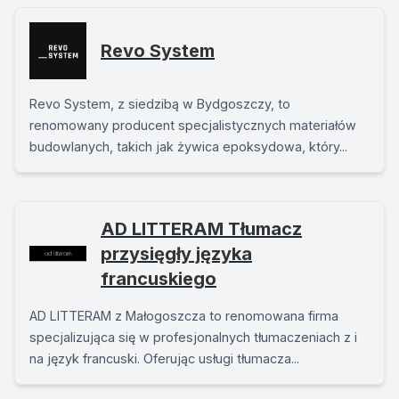
Revo System
Revo System, z siedzibą w Bydgoszczy, to
renomowany producent specjalistycznych materiałów
budowlanych, takich jak żywica epoksydowa, który...
AD LITTERAM Tłumacz
przysięgły języka
francuskiego
AD LITTERAM z Małogoszcza to renomowana firma
specjalizująca się w profesjonalnych tłumaczeniach z i
na język francuski. Oferując usługi tłumacza...