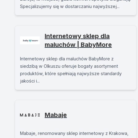
Specjalizujemy się w dostarczaniu najwyższej...
Internetowy sklep dla
maluchów | BabyMore
Internetowy sklep dla maluchów BabyMore z
siedzibą w Olkuszu oferuje bogaty asortyment
produktów, które spełniają najwyższe standardy
jakości i...
Mabaje
Mabaje, renomowany sklep internetowy z Krakowa,