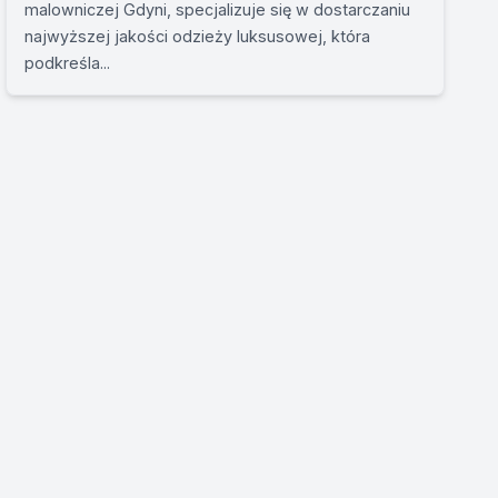
malowniczej Gdyni, specjalizuje się w dostarczaniu
najwyższej jakości odzieży luksusowej, która
podkreśla...