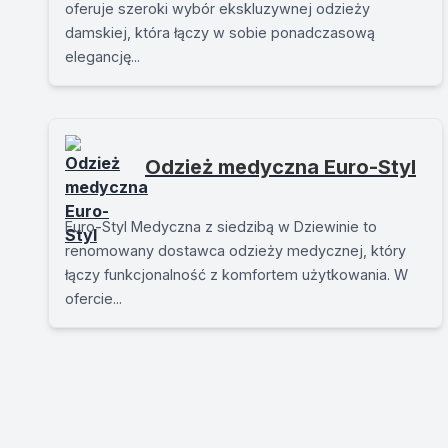
oferuje szeroki wybór ekskluzywnej odzieży
damskiej, która łączy w sobie ponadczasową
elegancję...
Odzież medyczna Euro-Styl
Euro-Styl Medyczna z siedzibą w Dziewinie to
renomowany dostawca odzieży medycznej, który
łączy funkcjonalność z komfortem użytkowania. W
ofercie...