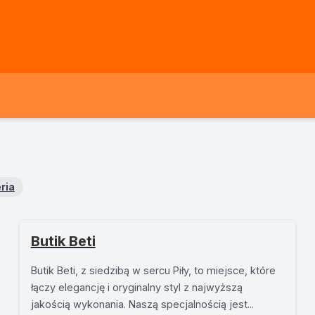
ria
Butik Beti
Butik Beti, z siedzibą w sercu Piły, to miejsce, które
łączy elegancję i oryginalny styl z najwyższą
jakością wykonania. Naszą specjalnością jest...