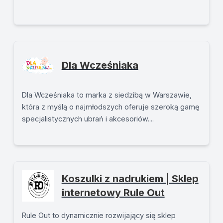
Dla Wcześniaka
Dla Wcześniaka to marka z siedzibą w Warszawie,
która z myślą o najmłodszych oferuje szeroką gamę
specjalistycznych ubrań i akcesoriów....
Koszulki z nadrukiem | Sklep
internetowy Rule Out
Rule Out to dynamicznie rozwijający się sklep