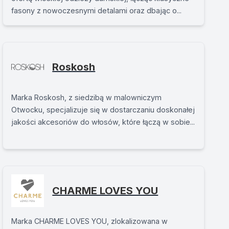
fasony z nowoczesnymi detalami oraz dbając o...
Roskosh
Marka Roskosh, z siedzibą w malowniczym
Otwocku, specjalizuje się w dostarczaniu doskonałej
jakości akcesoriów do włosów, które łączą w sobie...
CHARME LOVES YOU
Marka CHARME LOVES YOU, zlokalizowana w