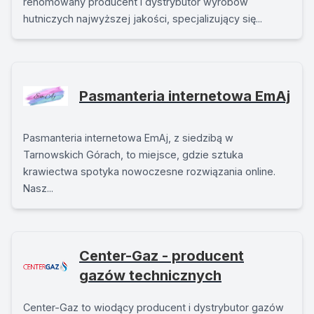
renomowany producent i dystrybutor wyrobów
hutniczych najwyższej jakości, specjalizujący się...
Pasmanteria internetowa EmAj
Pasmanteria internetowa EmAj, z siedzibą w
Tarnowskich Górach, to miejsce, gdzie sztuka
krawiectwa spotyka nowoczesne rozwiązania online.
Nasz...
Center-Gaz - producent
gazów technicznych
Center-Gaz to wiodący producent i dystrybutor gazów