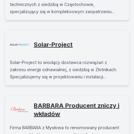
technicznych z siedzibą w Częstochowie,
specjalizujący się w kompleksowym zaopatrzeniu...
Solar-Project
Solar-Project to wiodący dostawca rozwiązań z
zakresu energii odnawialnej, z siedzibą w Złotnikach.
Specjalizujemy się w projektowaniu i instalacji...
BARBARA Producent zniczy i
wkładów
Firma BARBARA z Mysłowa to renomowany producent