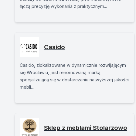
łączą precyzję wykonania z praktycznym...
Casido
Casido, zlokalizowane w dynamicznie rozwijającym
się Wrocławiu, jest renomowaną marką
specjalizującą się w dostarczaniu najwyższej jakości
mebli...
Sklep z meblami Stolarzowo