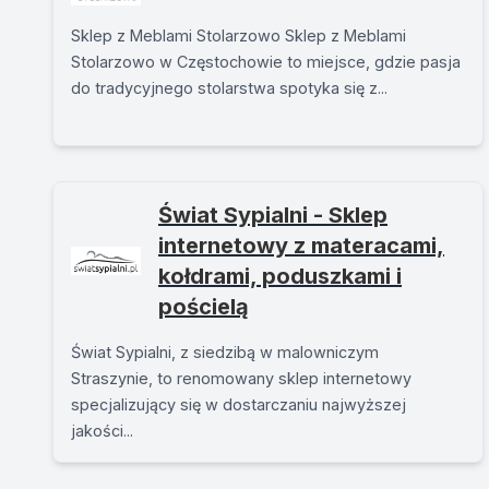
Sklep z Meblami Stolarzowo Sklep z Meblami
Stolarzowo w Częstochowie to miejsce, gdzie pasja
do tradycyjnego stolarstwa spotyka się z...
Świat Sypialni - Sklep
internetowy z materacami,
kołdrami, poduszkami i
pościelą
Świat Sypialni, z siedzibą w malowniczym
Straszynie, to renomowany sklep internetowy
specjalizujący się w dostarczaniu najwyższej
jakości...