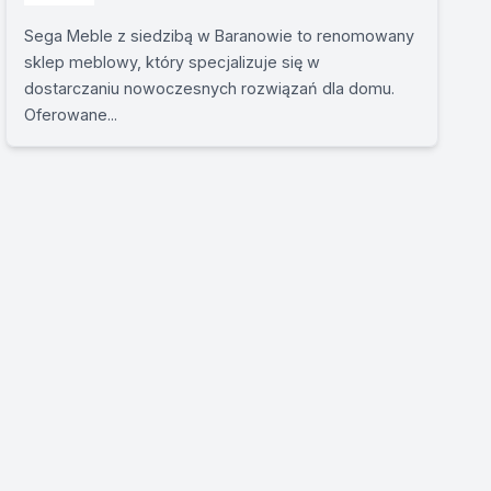
Sega Meble z siedzibą w Baranowie to renomowany
sklep meblowy, który specjalizuje się w
dostarczaniu nowoczesnych rozwiązań dla domu.
Oferowane...