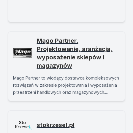
Mago Partner.
Projektowanie, aranżacja,
wyposażenie sklepów i
magazynów
Mago Partner to wiodący dostawca kompleksowych
rozwiązań w zakresie projektowania i wyposażenia
przestrzeni handlowych oraz magazynowych....
stokrzesel.pl