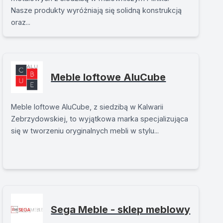
Nasze produkty wyróżniają się solidną konstrukcją
oraz...
Meble loftowe AluCube
Meble loftowe AluCube, z siedzibą w Kalwarii
Zebrzydowskiej, to wyjątkowa marka specjalizująca
się w tworzeniu oryginalnych mebli w stylu...
Sega Meble - sklep meblowy