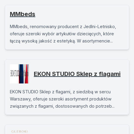
MMbeds
MMbeds, renomowany producent z Jedlni-Letnisko,
oferuje szeroki wybór artykułów dziecięcych, które
łączą wysoką jakość z estetyką. W asortymencie...
EKON STUDIO Sklep z flagami
EKON STUDIO Sklep z flagami, z siedzibą w sercu
Warszawy, oferuje szeroki asortyment produktów
związanych z flagami, dostosowanych do potrzeb...