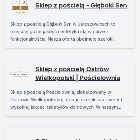
Sklep z pościelą - Głęboki Sen
Sklep z pościelą Głęboki Sen w Jaroszowicach to
miejsce, gdzie jakość i estetyka idą w parze z
funkcjonalnością. Nasza oferta obejmuje szeroki...
Sklep z pościelą Ostrów
Wielkopolski | Pościelownia
Sklep z pościelą Pościelownia, zlokalizowany w
Ostrowie Wielkopolskim, oferuje szeroki asortyment
wysokiej jakości tekstyliów domowych. W naszym...