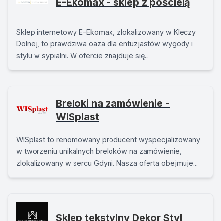
E-Ekomax - sklep z pościelą
Sklep internetowy E-Ekomax, zlokalizowany w Kleczy
Dolnej, to prawdziwa oaza dla entuzjastów wygody i
stylu w sypialni. W ofercie znajduje się...
Breloki na zamówienie -
WISplast
WISplast to renomowany producent wyspecjalizowany
w tworzeniu unikalnych breloków na zamówienie,
zlokalizowany w sercu Gdyni. Nasza oferta obejmuje...
Sklep tekstylny Dekor Styl