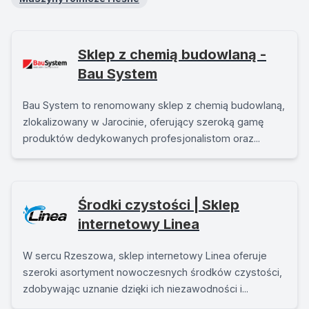
Sklep z chemią budowlaną -
Bau System
Bau System to renomowany sklep z chemią budowlaną,
zlokalizowany w Jarocinie, oferujący szeroką gamę
produktów dedykowanych profesjonalistom oraz...
Środki czystości | Sklep
internetowy Linea
W sercu Rzeszowa, sklep internetowy Linea oferuje
szeroki asortyment nowoczesnych środków czystości,
zdobywając uznanie dzięki ich niezawodności i...