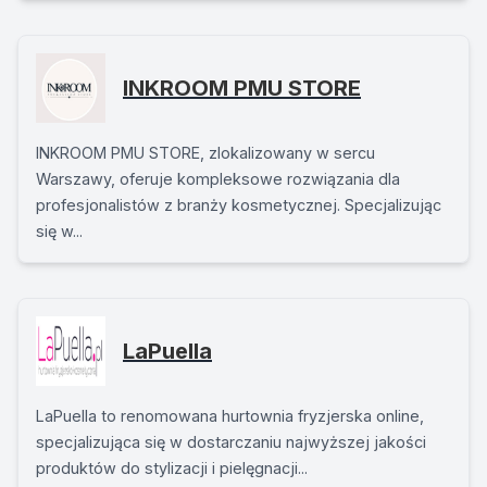
INKROOM PMU STORE
INKROOM PMU STORE, zlokalizowany w sercu
Warszawy, oferuje kompleksowe rozwiązania dla
profesjonalistów z branży kosmetycznej. Specjalizując
się w...
LaPuella
LaPuella to renomowana hurtownia fryzjerska online,
specjalizująca się w dostarczaniu najwyższej jakości
produktów do stylizacji i pielęgnacji...