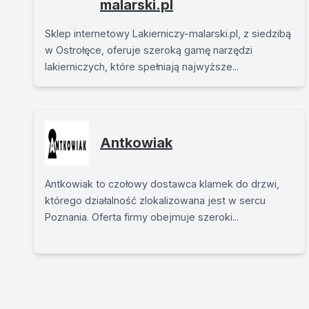
malarski.pl
Sklep internetowy Lakierniczy-malarski.pl, z siedzibą
w Ostrołęce, oferuje szeroką gamę narzędzi
lakierniczych, które spełniają najwyższe...
Antkowiak
Antkowiak to czołowy dostawca klamek do drzwi,
którego działalność zlokalizowana jest w sercu
Poznania. Oferta firmy obejmuje szeroki...