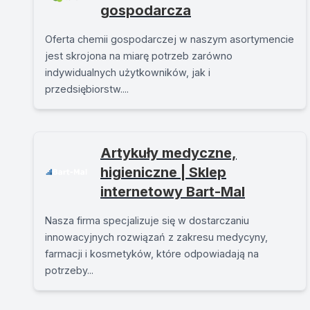
gospodarcza
Oferta chemii gospodarczej w naszym asortymencie
jest skrojona na miarę potrzeb zarówno
indywidualnych użytkowników, jak i
przedsiębiorstw....
Artykuły medyczne,
higieniczne | Sklep
internetowy Bart-Mal
Nasza firma specjalizuje się w dostarczaniu
innowacyjnych rozwiązań z zakresu medycyny,
farmacji i kosmetyków, które odpowiadają na
potrzeby...