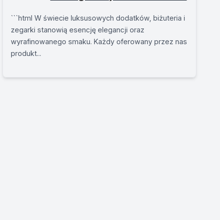
```html W świecie luksusowych dodatków, biżuteria i
zegarki stanowią esencję elegancji oraz
wyrafinowanego smaku. Każdy oferowany przez nas
produkt...