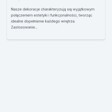
Nasze dekoracje charakteryzują się wyjątkowym
połączeniem estetyki i funkcjonalności, tworząc
idealne dopełnienie każdego wnętrza.
Zastosowanie...