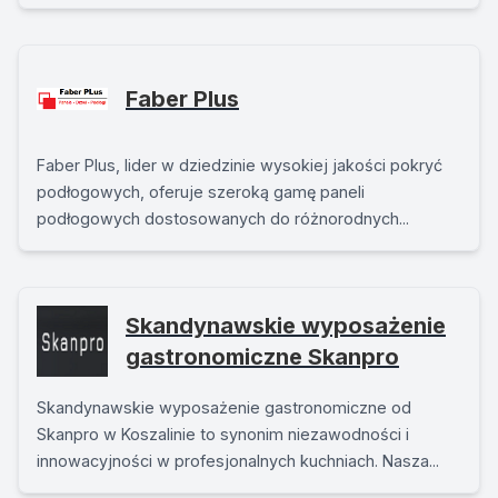
Faber Plus
Faber Plus, lider w dziedzinie wysokiej jakości pokryć
podłogowych, oferuje szeroką gamę paneli
podłogowych dostosowanych do różnorodnych...
Skandynawskie wyposażenie
gastronomiczne Skanpro
Skandynawskie wyposażenie gastronomiczne od
Skanpro w Koszalinie to synonim niezawodności i
innowacyjności w profesjonalnych kuchniach. Nasza...