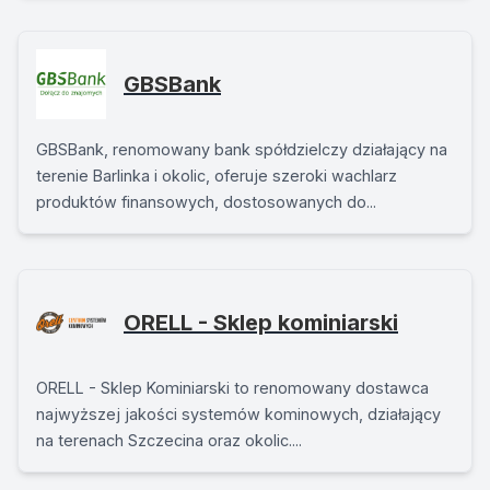
GBSBank
GBSBank, renomowany bank spółdzielczy działający na
terenie Barlinka i okolic, oferuje szeroki wachlarz
produktów finansowych, dostosowanych do...
ORELL - Sklep kominiarski
ORELL - Sklep Kominiarski to renomowany dostawca
najwyższej jakości systemów kominowych, działający
na terenach Szczecina oraz okolic....