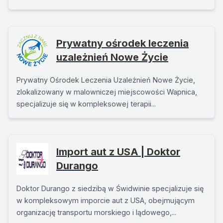
Prywatny ośrodek leczenia
uzależnień Nowe Życie
Prywatny Ośrodek Leczenia Uzależnień Nowe Życie,
zlokalizowany w malowniczej miejscowości Wapnica,
specjalizuje się w kompleksowej terapii...
Import aut z USA | Doktor
Durango
Doktor Durango z siedzibą w Świdwinie specjalizuje się
w kompleksowym imporcie aut z USA, obejmującym
organizację transportu morskiego i lądowego,...