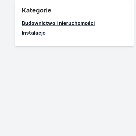
Kategorie
Budownictwo i nieruchomości
Instalacje