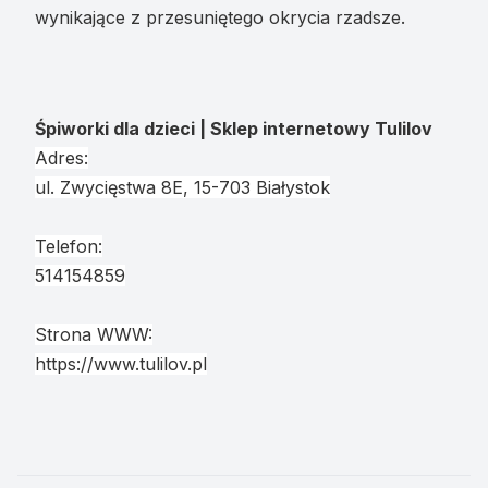
wynikające z przesuniętego okrycia rzadsze.
Śpiworki dla dzieci | Sklep internetowy Tulilov
Adres:
ul. Zwycięstwa 8E, 15-703 Białystok
Telefon:
514154859
Strona WWW:
https://www.tulilov.pl