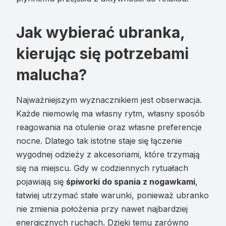
Jak wybierać ubranka,
kierując się potrzebami
malucha?
Najważniejszym wyznacznikiem jest obserwacja.
Każde niemowlę ma własny rytm, własny sposób
reagowania na otulenie oraz własne preferencje
nocne. Dlatego tak istotne staje się łączenie
wygodnej odzieży z akcesoriami, które trzymają
się na miejscu. Gdy w codziennych rytuałach
pojawiają się
śpiworki do spania z nogawkami
,
łatwiej utrzymać stałe warunki, ponieważ ubranko
nie zmienia położenia przy nawet najbardziej
energicznych ruchach. Dzięki temu zarówno