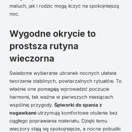
maluch, jak i rodzic mogą liczyć na spokojniejszą
noc.
Wygodne okrycie to
prostsza rutyna
wieczorna
Świadome wybieranie ubranek nocnych ułatwia
tworzenie stabilnych, powtarzalnych rytuałów. To
właśnie one pomagają wprowadzić poczucie
harmonii, tak ważne w pierwszych miesiącach
wspólnej przygody.
Śpiworki do spania z
nogawkami
utrzymują komfortowe otulenie bez
ciągłego poprawiania materiału. Dzięki temu
wieczory stają się spokojniejsze, a nocne pobudki