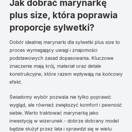
Jak dobrać marynarkę
plus size, która poprawia
proporcje sylwetki?
Dobór idealnej marynarki dla sylwetki plus size to
proces wymagający uwagi i znajomości
podstawowych zasad dopasowania. Kluczowe
znaczenie mają krój, materiał oraz detale
konstrukcyjne, które razem wpływają na końcowy
efekt.
Świadomy wybór pozwala nie tylko poprawić
wygląd, ale również zwiększyć komfort i pewność
siebie. Warto traktować marynarkę jako
inwestycję w wizerunek - dobrze dobrany model
będzie służył przez lata i sprawdzi się w wielu