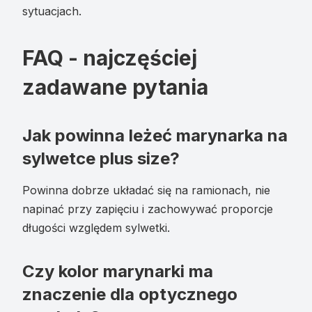
sytuacjach.
FAQ - najczęściej
zadawane pytania
Jak powinna leżeć marynarka na
sylwetce plus size?
Powinna dobrze układać się na ramionach, nie
napinać przy zapięciu i zachowywać proporcje
długości względem sylwetki.
Czy kolor marynarki ma
znaczenie dla optycznego