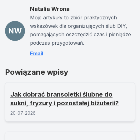
Natalia Wrona
Moje artykuły to zbiór praktycznych
wskazówek dla organizujących ślub DIY,
NW
pomagających oszczędzić czas i pieniądze
podczas przygotowań.
Email
Powiązane wpisy
Jak dobrać bransoletki ślubne do
sukni, fryzury i pozostałej biżuterii?
20-07-2026