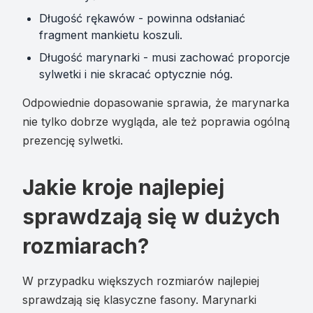
Długość rękawów - powinna odsłaniać
fragment mankietu koszuli.
Długość marynarki - musi zachować proporcje
sylwetki i nie skracać optycznie nóg.
Odpowiednie dopasowanie sprawia, że marynarka
nie tylko dobrze wygląda, ale też poprawia ogólną
prezencję sylwetki.
Jakie kroje najlepiej
sprawdzają się w dużych
rozmiarach?
W przypadku większych rozmiarów najlepiej
sprawdzają się klasyczne fasony. Marynarki