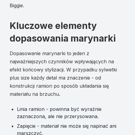
Biggie.
Kluczowe elementy
dopasowania marynarki
Dopasowanie marynarki to jeden z
najważniejszych czynników wpływających na
efekt końcowy stylizacji. W przypadku sylwetki
plus size każdy detal ma znaczenie - od
konstrukcji ramion po sposób układania się
materiału na brzuchu.
Linia ramion - powinna być wyraźnie
zaznaczona, ale nie przerysowana.
Zapięcie - materiał nie może się napinać ani
marszczyć.