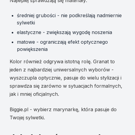
Najlepiej sprawdzają się materiały:
średniej grubości - nie podkreślają nadmiernie
sylwetki
elastyczne - zwiększają wygodę noszenia
matowe - ograniczają efekt optycznego
powiększenia
Kolor również odgrywa istotną rolę. Granat to
jeden z najbardziej uniwersalnych wyborów -
wyszczupla optycznie, pasuje do wielu stylizacji i
sprawdza się zarówno w sytuacjach formalnych,
jak i mniej oficjalnych.
Biggie.pl - wybierz marynarkę, która pasuje do
Twojej sylwetki.