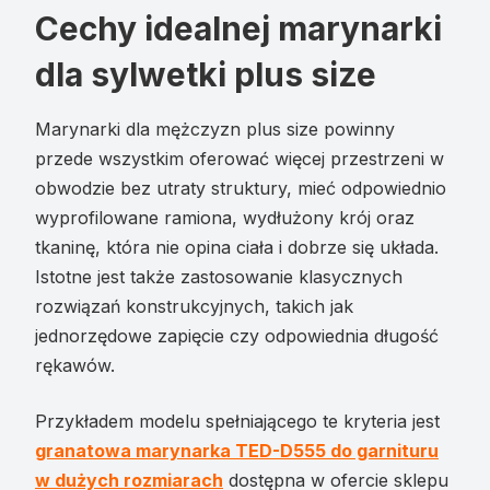
Cechy idealnej marynarki
dla sylwetki plus size
Marynarki dla mężczyzn plus size powinny
przede wszystkim oferować więcej przestrzeni w
obwodzie bez utraty struktury, mieć odpowiednio
wyprofilowane ramiona, wydłużony krój oraz
tkaninę, która nie opina ciała i dobrze się układa.
Istotne jest także zastosowanie klasycznych
rozwiązań konstrukcyjnych, takich jak
jednorzędowe zapięcie czy odpowiednia długość
rękawów.
Przykładem modelu spełniającego te kryteria jest
granatowa marynarka TED-D555 do garnituru
w dużych rozmiarach
dostępna w ofercie sklepu