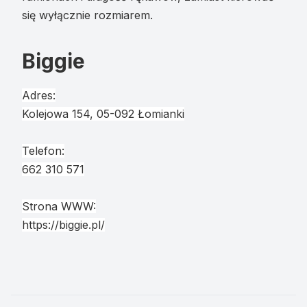
się wyłącznie rozmiarem.
Biggie
Adres:
Kolejowa 154, 05-092 Łomianki
Telefon:
662 310 571
Strona WWW:
https://biggie.pl/