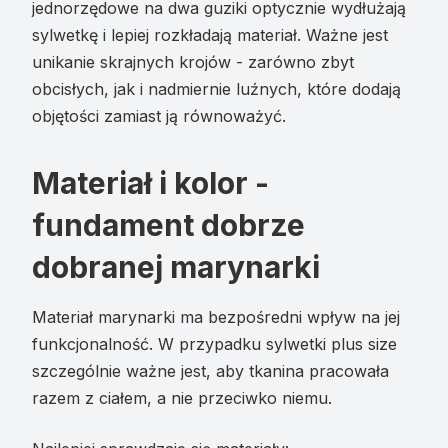
jednorzędowe na dwa guziki optycznie wydłużają
sylwetkę i lepiej rozkładają materiał. Ważne jest
unikanie skrajnych krojów - zarówno zbyt
obcisłych, jak i nadmiernie luźnych, które dodają
objętości zamiast ją równoważyć.
Materiał i kolor -
fundament dobrze
dobranej marynarki
Materiał marynarki ma bezpośredni wpływ na jej
funkcjonalność. W przypadku sylwetki plus size
szczególnie ważne jest, aby tkanina pracowała
razem z ciałem, a nie przeciwko niemu.