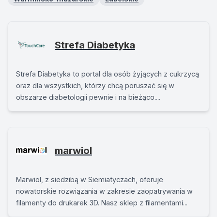
Strefa Diabetyka
Strefa Diabetyka to portal dla osób żyjących z cukrzycą
oraz dla wszystkich, którzy chcą poruszać się w
obszarze diabetologii pewnie i na bieżąco....
marwiol
Marwiol, z siedzibą w Siemiatyczach, oferuje
nowatorskie rozwiązania w zakresie zaopatrywania w
filamenty do drukarek 3D. Nasz sklep z filamentami...