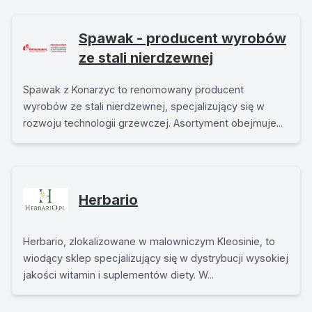
Spawak - producent wyrobów
ze stali nierdzewnej
Spawak z Konarzyc to renomowany producent
wyrobów ze stali nierdzewnej, specjalizujący się w
rozwoju technologii grzewczej. Asortyment obejmuje...
Herbario
Herbario, zlokalizowane w malowniczym Kleosinie, to
wiodący sklep specjalizujący się w dystrybucji wysokiej
jakości witamin i suplementów diety. W...