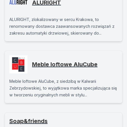
ALURIGHT
ALURIGHT, zlokalizowany w sercu Krakowa, to
renomowany dostawca zaawansowanych rozwiązań z
zakresu automatyki drzwiowej, skierowany do...
Meble loftowe AluCube
Meble loftowe AluCube, z siedzibą w Kalwarii
Zebrzydowskiej, to wyjątkowa marka specjalizująca się
w tworzeniu oryginalnych mebli w stylu...
Soap&friends