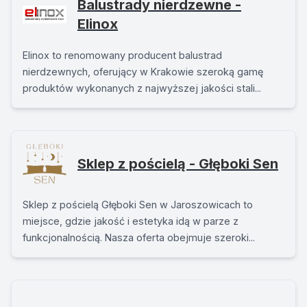
Balustrady nierdzewne -
Elinox
Elinox to renomowany producent balustrad
nierdzewnych, oferujący w Krakowie szeroką gamę
produktów wykonanych z najwyższej jakości stali...
Sklep z pościelą - Głęboki Sen
Sklep z pościelą Głęboki Sen w Jaroszowicach to
miejsce, gdzie jakość i estetyka idą w parze z
funkcjonalnością. Nasza oferta obejmuje szeroki...