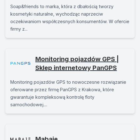
Soap&friends to marka, która z dbałością tworzy
kosmetyki naturalne, wychodząc naprzeciw
oczekiwaniom współczesnych konsumentów. W ofercie
firmy z...
Monitoring pojazdów GPS |
Sklep internetowy PanGPS
Monitoring pojazdów GPS to nowoczesne rozwiązanie
oferowane przez firmę PanGPS z Krakowa, które
gwarantuje kompleksową kontrolę floty
samochodowej....
Mabaje