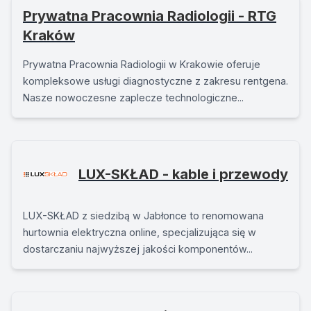
Prywatna Pracownia Radiologii - RTG
Kraków
Prywatna Pracownia Radiologii w Krakowie oferuje
kompleksowe usługi diagnostyczne z zakresu rentgena.
Nasze nowoczesne zaplecze technologiczne...
LUX-SKŁAD - kable i przewody
LUX-SKŁAD z siedzibą w Jabłonce to renomowana
hurtownia elektryczna online, specjalizująca się w
dostarczaniu najwyższej jakości komponentów...