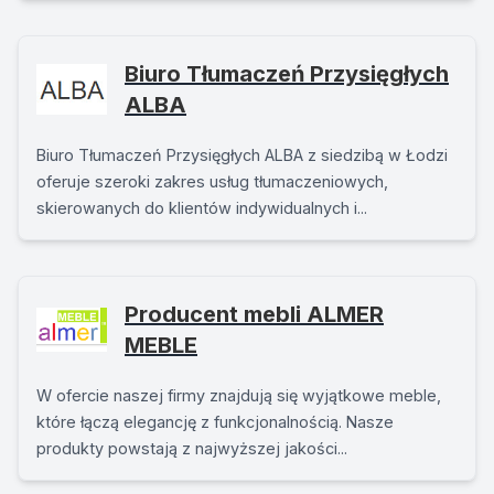
Biuro Tłumaczeń Przysięgłych
ALBA
Biuro Tłumaczeń Przysięgłych ALBA z siedzibą w Łodzi
oferuje szeroki zakres usług tłumaczeniowych,
skierowanych do klientów indywidualnych i...
Producent mebli ALMER
MEBLE
W ofercie naszej firmy znajdują się wyjątkowe meble,
które łączą elegancję z funkcjonalnością. Nasze
produkty powstają z najwyższej jakości...