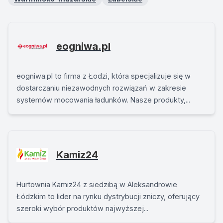
eogniwa.pl
eogniwa.pl to firma z Łodzi, która specjalizuje się w
dostarczaniu niezawodnych rozwiązań w zakresie
systemów mocowania ładunków. Nasze produkty,...
Kamiz24
Hurtownia Kamiz24 z siedzibą w Aleksandrowie
Łódzkim to lider na rynku dystrybucji zniczy, oferujący
szeroki wybór produktów najwyższej...