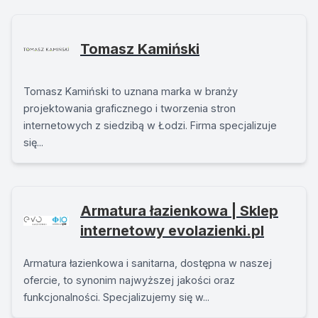
Tomasz Kamiński
Tomasz Kamiński to uznana marka w branży
projektowania graficznego i tworzenia stron
internetowych z siedzibą w Łodzi. Firma specjalizuje
się...
Armatura łazienkowa | Sklep
internetowy evolazienki.pl
Armatura łazienkowa i sanitarna, dostępna w naszej
ofercie, to synonim najwyższej jakości oraz
funkcjonalności. Specjalizujemy się w...