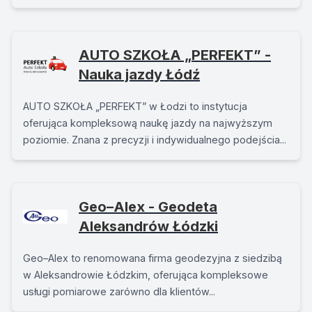
AUTO SZKOŁA „PERFEKT” -
Nauka jazdy Łódź
AUTO SZKOŁA „PERFEKT” w Łodzi to instytucja
oferująca kompleksową naukę jazdy na najwyższym
poziomie. Znana z precyzji i indywidualnego podejścia...
Geo–Alex - Geodeta
Aleksandrów Łódzki
Geo–Alex to renomowana firma geodezyjna z siedzibą
w Aleksandrowie Łódzkim, oferująca kompleksowe
usługi pomiarowe zarówno dla klientów...