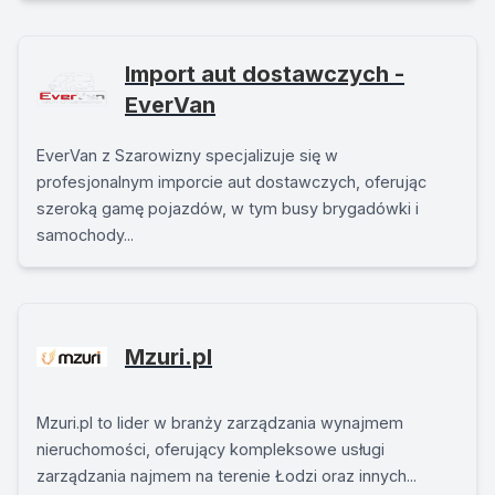
Import aut dostawczych -
EverVan
EverVan z Szarowizny specjalizuje się w
profesjonalnym imporcie aut dostawczych, oferując
szeroką gamę pojazdów, w tym busy brygadówki i
samochody...
Mzuri.pl
Mzuri.pl to lider w branży zarządzania wynajmem
nieruchomości, oferujący kompleksowe usługi
zarządzania najmem na terenie Łodzi oraz innych...