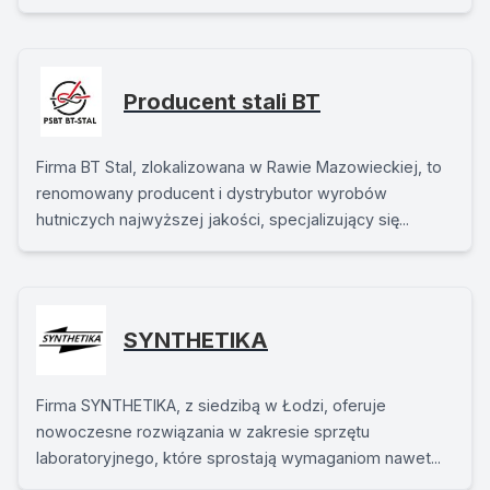
Producent stali BT
Firma BT Stal, zlokalizowana w Rawie Mazowieckiej, to
renomowany producent i dystrybutor wyrobów
hutniczych najwyższej jakości, specjalizujący się...
SYNTHETIKA
Firma SYNTHETIKA, z siedzibą w Łodzi, oferuje
nowoczesne rozwiązania w zakresie sprzętu
laboratoryjnego, które sprostają wymaganiom nawet...