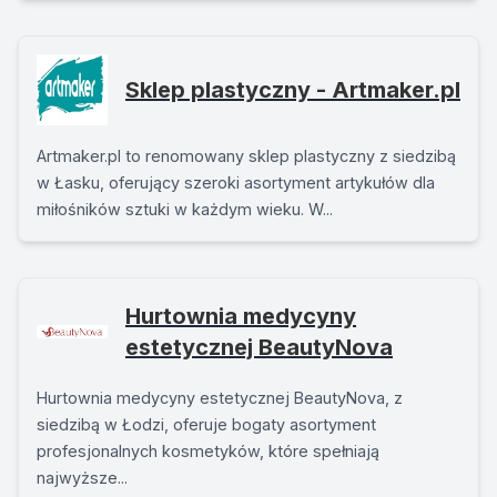
Sklep plastyczny - Artmaker.pl
Artmaker.pl to renomowany sklep plastyczny z siedzibą
w Łasku, oferujący szeroki asortyment artykułów dla
miłośników sztuki w każdym wieku. W...
Hurtownia medycyny
estetycznej BeautyNova
Hurtownia medycyny estetycznej BeautyNova, z
siedzibą w Łodzi, oferuje bogaty asortyment
profesjonalnych kosmetyków, które spełniają
najwyższe...