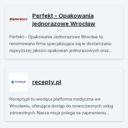
Perfekt - Opakowania
jednorazowe Wrocław
Perfekt - Opakowania Jednorazowe Wrocław to
renomowana firma specjalizująca się w dostarczaniu
najwyższej jakości opakowań jednorazowych oraz...
recepty.pl
Recepty.pl to wiodąca platforma medyczna we
Wrocławiu, oferująca dostęp do nowoczesnych usług
zdrowotnych. Nasza misja polega na zapewnieniu...