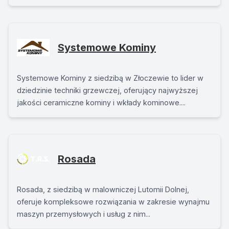
Systemowe Kominy
Systemowe Kominy z siedzibą w Złoczewie to lider w
dziedzinie techniki grzewczej, oferujący najwyższej
jakości ceramiczne kominy i wkłady kominowe....
Rosada
Rosada, z siedzibą w malowniczej Lutomii Dolnej,
oferuje kompleksowe rozwiązania w zakresie wynajmu
maszyn przemysłowych i usług z nim...