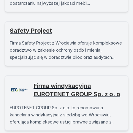
dostarczaniu najwyższej jakości mebli...
Safety Project
Firma Safety Project z Wrocławia oferuje kompleksowe
doradztwo w zakresie ochrony osób i mienia,
specjalizując się w doradztwie olioc oraz audytach...
Firma windykacyjna
EUROTENET GROUP Sp. z o. o
EUROTENET GROUP Sp. z o.o. to renomowana
kancelaria windykacyjna z siedzibą we Wrocławiu,
oferująca kompleksowe usługi prawne związane z...