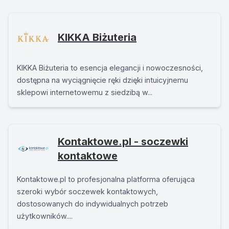
KIKKA Biżuteria
KIKKA Biżuteria to esencja elegancji i nowoczesności,
dostępna na wyciągnięcie ręki dzięki intuicyjnemu
sklepowi internetowemu z siedzibą w...
Kontaktowe.pl - soczewki
kontaktowe
Kontaktowe.pl to profesjonalna platforma oferująca
szeroki wybór soczewek kontaktowych,
dostosowanych do indywidualnych potrzeb
użytkowników....