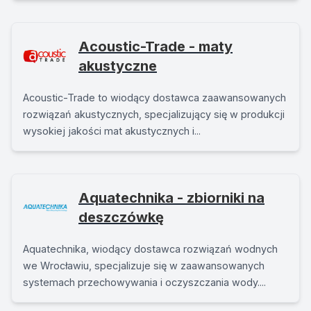
Acoustic-Trade - maty
akustyczne
Acoustic-Trade to wiodący dostawca zaawansowanych
rozwiązań akustycznych, specjalizujący się w produkcji
wysokiej jakości mat akustycznych i...
Aquatechnika - zbiorniki na
deszczówkę
Aquatechnika, wiodący dostawca rozwiązań wodnych
we Wrocławiu, specjalizuje się w zaawansowanych
systemach przechowywania i oczyszczania wody....