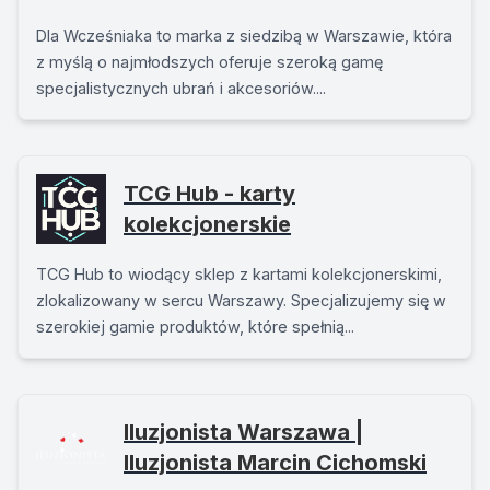
Dla Wcześniaka to marka z siedzibą w Warszawie, która
z myślą o najmłodszych oferuje szeroką gamę
specjalistycznych ubrań i akcesoriów....
TCG Hub - karty
kolekcjonerskie
TCG Hub to wiodący sklep z kartami kolekcjonerskimi,
zlokalizowany w sercu Warszawy. Specjalizujemy się w
szerokiej gamie produktów, które spełnią...
Iluzjonista Warszawa |
Iluzjonista Marcin Cichomski