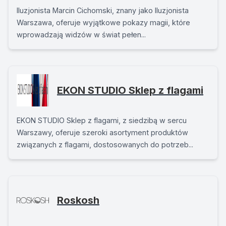
Iluzjonista Marcin Cichomski, znany jako Iluzjonista
Warszawa, oferuje wyjątkowe pokazy magii, które
wprowadzają widzów w świat pełen...
EKON STUDIO Sklep z flagami
EKON STUDIO Sklep z flagami, z siedzibą w sercu
Warszawy, oferuje szeroki asortyment produktów
związanych z flagami, dostosowanych do potrzeb...
Roskosh