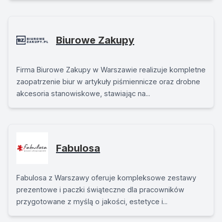
Biurowe Zakupy
Firma Biurowe Zakupy w Warszawie realizuje kompletne
zaopatrzenie biur w artykuły piśmiennicze oraz drobne
akcesoria stanowiskowe, stawiając na...
Fabulosa
Fabulosa z Warszawy oferuje kompleksowe zestawy
prezentowe i paczki świąteczne dla pracowników
przygotowane z myślą o jakości, estetyce i...