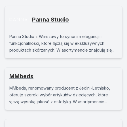
Panna Studio
Panna Studio z Warszawy to synonim elegancji i
funkcjonalności, które łączą się w ekskluzywnych
produktach skórzanych. W asortymencie znajdują się...
MMbeds
MMbeds, renomowany producent z Jedlni-Letnisko,
oferuje szeroki wybór artykułów dziecięcych, które
łączą wysoką jakość z estetyką. W asortymencie...