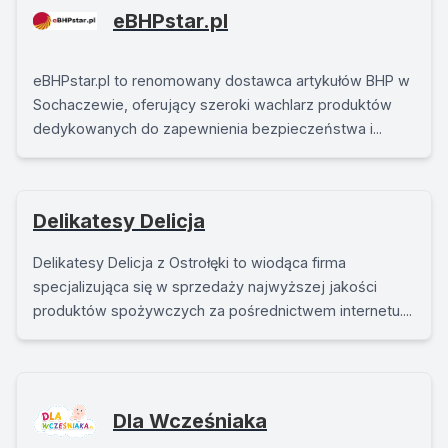
eBHPstar.pl
eBHPstar.pl to renomowany dostawca artykułów BHP w
Sochaczewie, oferujący szeroki wachlarz produktów
dedykowanych do zapewnienia bezpieczeństwa i...
Delikatesy Delicja
Delikatesy Delicja z Ostrołęki to wiodąca firma
specjalizująca się w sprzedaży najwyższej jakości
produktów spożywczych za pośrednictwem internetu....
Dla Wcześniaka