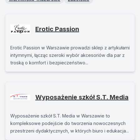
Erotic Passion
Erotic Passion w Warszawie prowadzi sklep z artykułami
intymnymi, łącząc szeroki wybór akcesoriów dla par z
troską o komfort i bezpieczeństwo...
Wyposażenie szkół S.T. Media
Wyposażenie szkół S.T. Media w Warszawie to
kompleksowe podejście do tworzenia nowoczesnych
przestrzeni dydaktycznych, w których biuro i edukacja...