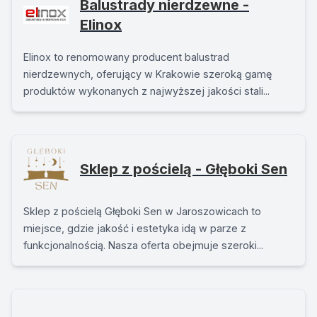
Balustrady nierdzewne -
Elinox
Elinox to renomowany producent balustrad
nierdzewnych, oferujący w Krakowie szeroką gamę
produktów wykonanych z najwyższej jakości stali...
Sklep z pościelą - Głęboki Sen
Sklep z pościelą Głęboki Sen w Jaroszowicach to
miejsce, gdzie jakość i estetyka idą w parze z
funkcjonalnością. Nasza oferta obejmuje szeroki...