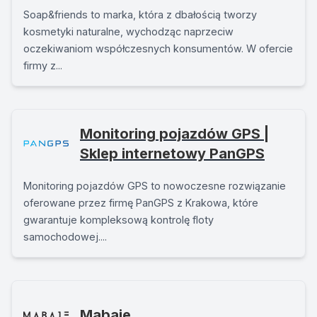
Soap&friends to marka, która z dbałością tworzy
kosmetyki naturalne, wychodząc naprzeciw
oczekiwaniom współczesnych konsumentów. W ofercie
firmy z...
Monitoring pojazdów GPS |
Sklep internetowy PanGPS
Monitoring pojazdów GPS to nowoczesne rozwiązanie
oferowane przez firmę PanGPS z Krakowa, które
gwarantuje kompleksową kontrolę floty
samochodowej....
Mabaje