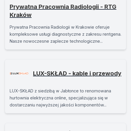
Prywatna Pracownia Radiologii - RTG
Kraków
Prywatna Pracownia Radiologii w Krakowie oferuje
kompleksowe usługi diagnostyczne z zakresu rentgena.
Nasze nowoczesne zaplecze technologiczne...
LUX-SKŁAD - kable i przewody
LUX-SKŁAD z siedzibą w Jabłonce to renomowana
hurtownia elektryczna online, specjalizująca się w
dostarczaniu najwyższej jakości komponentów...