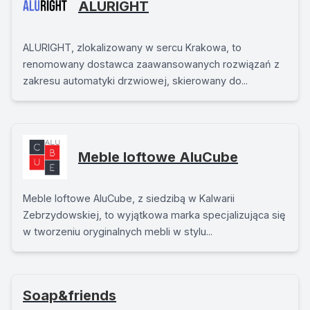
ALURIGHT
ALURIGHT, zlokalizowany w sercu Krakowa, to
renomowany dostawca zaawansowanych rozwiązań z
zakresu automatyki drzwiowej, skierowany do...
Meble loftowe AluCube
Meble loftowe AluCube, z siedzibą w Kalwarii
Zebrzydowskiej, to wyjątkowa marka specjalizująca się
w tworzeniu oryginalnych mebli w stylu...
Soap&friends