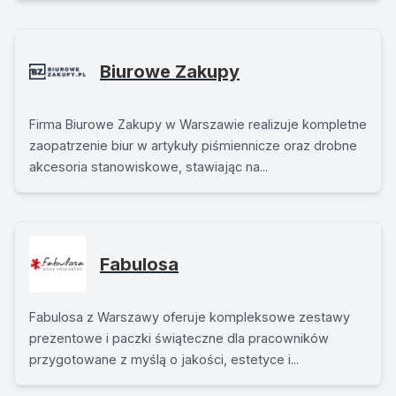
Biurowe Zakupy
Firma Biurowe Zakupy w Warszawie realizuje kompletne
zaopatrzenie biur w artykuły piśmiennicze oraz drobne
akcesoria stanowiskowe, stawiając na...
Fabulosa
Fabulosa z Warszawy oferuje kompleksowe zestawy
prezentowe i paczki świąteczne dla pracowników
przygotowane z myślą o jakości, estetyce i...