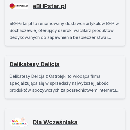
eBHPstar.pl
eBHPstar.pl to renomowany dostawca artykułów BHP w
Sochaczewie, oferujący szeroki wachlarz produktów
dedykowanych do zapewnienia bezpieczeństwa i...
Delikatesy Delicja
Delikatesy Delicja z Ostrołęki to wiodąca firma
specjalizująca się w sprzedaży najwyższej jakości
produktów spożywczych za pośrednictwem internetu....
Dla Wcześniaka