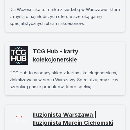
Dla Wcześniaka to marka z siedzibą w Warszawie, która
z myślą o najmłodszych oferuje szeroką gamę
specjalistycznych ubrań i akcesoriów....
TCG Hub - karty
kolekcjonerskie
TCG Hub to wiodący sklep z kartami kolekcjonerskimi,
zlokalizowany w sercu Warszawy. Specjalizujemy się w
szerokiej gamie produktów, które spełnią...
Iluzjonista Warszawa |
Iluzjonista Marcin Cichomski