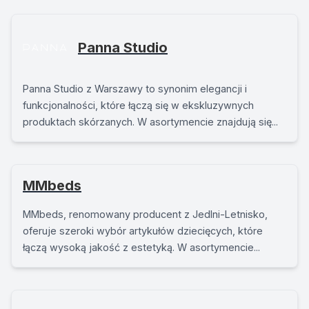
Panna Studio
Panna Studio z Warszawy to synonim elegancji i
funkcjonalności, które łączą się w ekskluzywnych
produktach skórzanych. W asortymencie znajdują się...
MMbeds
MMbeds, renomowany producent z Jedlni-Letnisko,
oferuje szeroki wybór artykułów dziecięcych, które
łączą wysoką jakość z estetyką. W asortymencie...