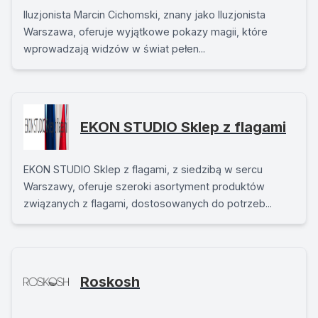
Iluzjonista Marcin Cichomski, znany jako Iluzjonista
Warszawa, oferuje wyjątkowe pokazy magii, które
wprowadzają widzów w świat pełen...
EKON STUDIO Sklep z flagami
EKON STUDIO Sklep z flagami, z siedzibą w sercu
Warszawy, oferuje szeroki asortyment produktów
związanych z flagami, dostosowanych do potrzeb...
Roskosh