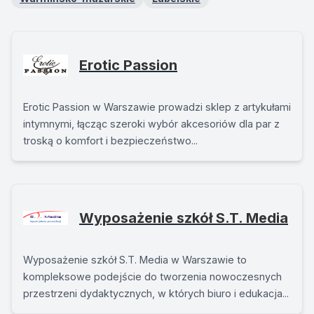
Erotic Passion
Erotic Passion w Warszawie prowadzi sklep z artykułami
intymnymi, łącząc szeroki wybór akcesoriów dla par z
troską o komfort i bezpieczeństwo...
Wyposażenie szkół S.T. Media
Wyposażenie szkół S.T. Media w Warszawie to
kompleksowe podejście do tworzenia nowoczesnych
przestrzeni dydaktycznych, w których biuro i edukacja...