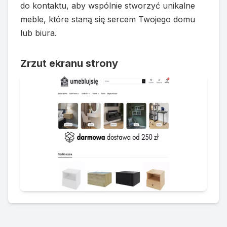
do kontaktu, aby wspólnie stworzyć unikalne
meble, które staną się sercem Twojego domu
lub biura.
Zrzut ekranu strony