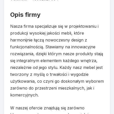
Opis firmy
Nasza firma specjalizuje się w projektowaniu i
produkcji wysokiej jakości mebli, które
harmonijnie łączą nowoczesny design z
funkcjonalnością. Stawiamy na innowacyjne
rozwiązania, dzięki którym nasze produkty stają
się integralnym elementem każdego wnętrza,
niezależnie od jego stylu. Każdy nasz mebel jest
tworzony z myślą o trwałości i wygodzie
użytkowania, co czyni go doskonałym wyborem
zarówno do przestrzeni mieszkalnych, jak i
komercyjnych.
W naszej ofercie znajdują się zarówno