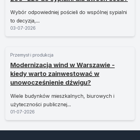
Wybór odpowiedniej pościeli do wspólnej sypialni
to decyzja,...
03-07-2026
Przemysł i produkcja
Modernizacja wind w Warszawie -
kiedy warto zainwestować w
unowocześnienie dźwigu?
Wiele budynków mieszkalnych, biurowych i
użyteczności publicznej...
01-07-2026