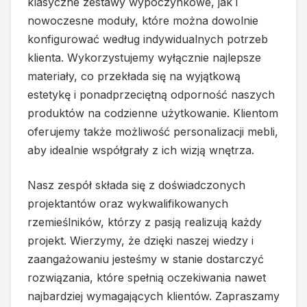
klasyczne zestawy wypoczynkowe, jak i
nowoczesne moduły, które można dowolnie
konfigurować według indywidualnych potrzeb
klienta. Wykorzystujemy wyłącznie najlepsze
materiały, co przekłada się na wyjątkową
estetykę i ponadprzeciętną odporność naszych
produktów na codzienne użytkowanie. Klientom
oferujemy także możliwość personalizacji mebli,
aby idealnie współgrały z ich wizją wnętrza.
Nasz zespół składa się z doświadczonych
projektantów oraz wykwalifikowanych
rzemieślników, którzy z pasją realizują każdy
projekt. Wierzymy, że dzięki naszej wiedzy i
zaangażowaniu jesteśmy w stanie dostarczyć
rozwiązania, które spełnią oczekiwania nawet
najbardziej wymagających klientów. Zapraszamy