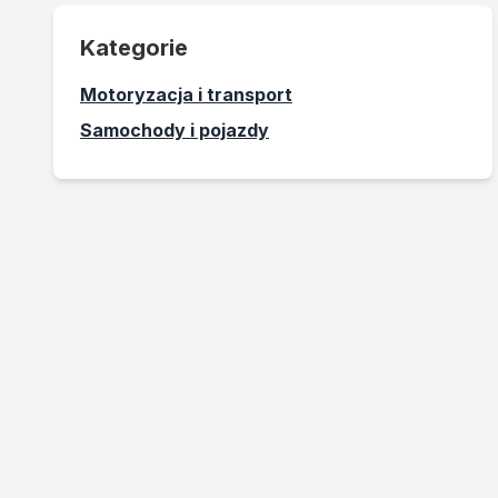
Kategorie
Motoryzacja i transport
Samochody i pojazdy