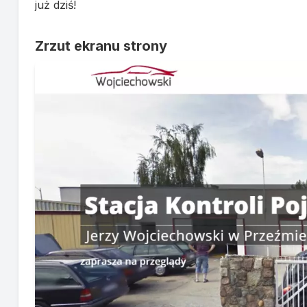
już dziś!
Zrzut ekranu strony