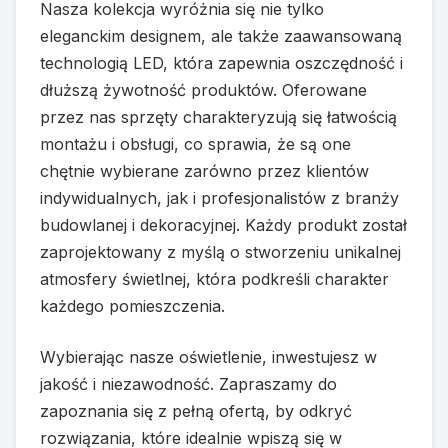
Nasza kolekcja wyróżnia się nie tylko
eleganckim designem, ale także zaawansowaną
technologią LED, która zapewnia oszczędność i
dłuższą żywotność produktów. Oferowane
przez nas sprzęty charakteryzują się łatwością
montażu i obsługi, co sprawia, że są one
chętnie wybierane zarówno przez klientów
indywidualnych, jak i profesjonalistów z branży
budowlanej i dekoracyjnej. Każdy produkt został
zaprojektowany z myślą o stworzeniu unikalnej
atmosfery świetlnej, która podkreśli charakter
każdego pomieszczenia.
Wybierając nasze oświetlenie, inwestujesz w
jakość i niezawodność. Zapraszamy do
zapoznania się z pełną ofertą, by odkryć
rozwiązania, które idealnie wpiszą się w