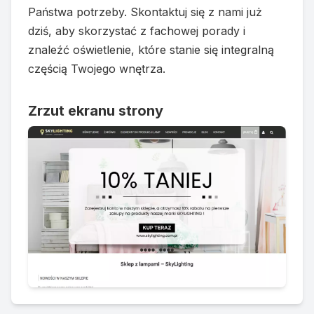
Państwa potrzeby. Skontaktuj się z nami już
dziś, aby skorzystać z fachowej porady i
znaleźć oświetlenie, które stanie się integralną
częścią Twojego wnętrza.
Zrzut ekranu strony