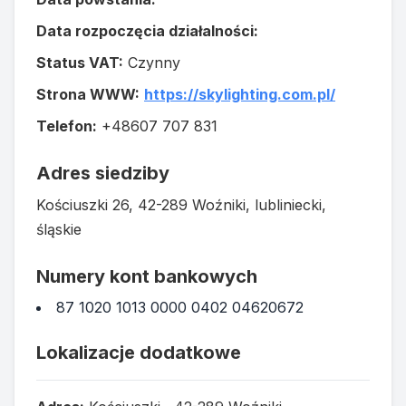
Data rozpoczęcia działalności:
Status VAT:
Czynny
Strona WWW:
https://skylighting.com.pl/
Telefon:
+48607 707 831
Adres siedziby
Kościuszki 26, 42-289 Woźniki, lubliniecki,
śląskie
Numery kont bankowych
87 1020 1013 0000 0402 04620672
Lokalizacje dodatkowe