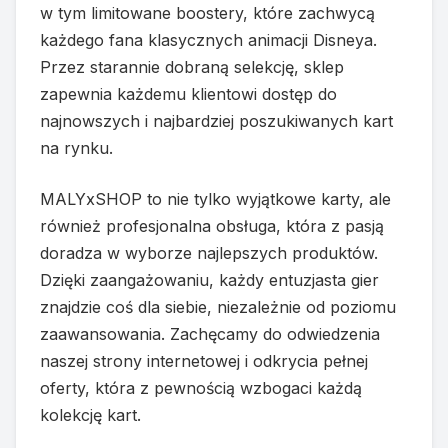
w tym limitowane boostery, które zachwycą
każdego fana klasycznych animacji Disneya.
Przez starannie dobraną selekcję, sklep
zapewnia każdemu klientowi dostęp do
najnowszych i najbardziej poszukiwanych kart
na rynku.
MALYxSHOP to nie tylko wyjątkowe karty, ale
również profesjonalna obsługa, która z pasją
doradza w wyborze najlepszych produktów.
Dzięki zaangażowaniu, każdy entuzjasta gier
znajdzie coś dla siebie, niezależnie od poziomu
zaawansowania. Zachęcamy do odwiedzenia
naszej strony internetowej i odkrycia pełnej
oferty, która z pewnością wzbogaci każdą
kolekcję kart.