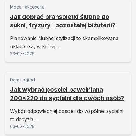
Moda i akcesoria
Jak dobrać bransoletki ślubne do
sukni, fryzury i pozostałej biżuterii?
Planowanie ślubnej stylizacji to skomplikowana
układanka, w której...
20-07-2026
Dom i ogród
Jak wybrać pościel bawełnianą
200x220 do sypialni dla dwóch osób?
Wybór odpowiedniej pościeli do wspólnej sypialni
to decyzja,...
03-07-2026