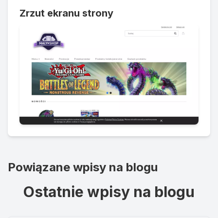
Zrzut ekranu strony
Powiązane wpisy na blogu
Ostatnie wpisy na blogu