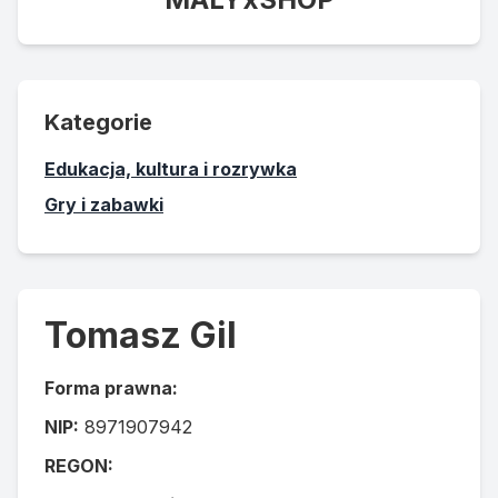
Kategorie
Edukacja, kultura i rozrywka
Gry i zabawki
Tomasz Gil
Forma prawna:
NIP:
8971907942
REGON: