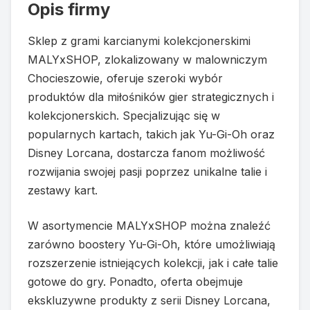
Opis firmy
Sklep z grami karcianymi kolekcjonerskimi
MALYxSHOP, zlokalizowany w malowniczym
Chocieszowie, oferuje szeroki wybór
produktów dla miłośników gier strategicznych i
kolekcjonerskich. Specjalizując się w
popularnych kartach, takich jak Yu-Gi-Oh oraz
Disney Lorcana, dostarcza fanom możliwość
rozwijania swojej pasji poprzez unikalne talie i
zestawy kart.
W asortymencie MALYxSHOP można znaleźć
zarówno boostery Yu-Gi-Oh, które umożliwiają
rozszerzenie istniejących kolekcji, jak i całe talie
gotowe do gry. Ponadto, oferta obejmuje
ekskluzywne produkty z serii Disney Lorcana,