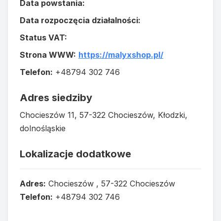
Data powstania:
Data rozpoczęcia działalności:
Status VAT:
Strona WWW:
https://malyxshop.pl/
Telefon:
+48794 302 746
Adres siedziby
Chocieszów 11, 57-322 Chocieszów, Kłodzki,
dolnośląskie
Lokalizacje dodatkowe
Adres:
Chocieszów , 57-322 Chocieszów
Telefon:
+48794 302 746