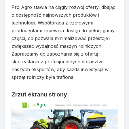
Pro Agro stawia na ciągły rozwój oferty, dbając
o dostępność najnowszych produktów i
technologii. Współpraca z czołowymi
producentami zapewnia dostęp do pełnej gamy
części, co pozwala minimalizować przestoje i
zwiększać wydajność maszyn rolniczych.
Zapraszamy do zapoznania się z ofertą i
skorzystania z profesjonalnych doradztw
naszych ekspertów, aby każda inwestycja w
sprzęt rolniczy była trafiona.
Zrzut ekranu strony