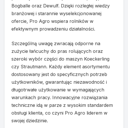
Bogballe oraz Dewulf. Dzięki rozległej wiedzy
branżowej i starannie wyselekcjonowanej
ofercie, Pro Agro wspiera rolników w
efektywnym prowadzeniu działalności.
Szczególną uwagę zwracają odporne na
zużycie łańcuchy do pras rolujących oraz
szeroki wybór części do maszyn Koeckerling
czy Strautmann. Każdy element asortymentu
dostosowany jest do specyficznych potrzeb
użytkowników, gwarantując niezawodność i
długotrwałe użytkowanie w wymagających
warunkach pracy. Innowacyjne rozwiązania
techniczne idą w parze z wysokim standardem
obsługi klienta, co czyni Pro Agro liderem w
swojej dziedzinie.