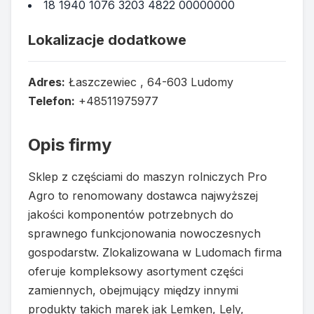
18 1940 1076 3203 4822 00000000
Lokalizacje dodatkowe
Adres:
Łaszczewiec , 64-603 Ludomy
Telefon:
+48511975977
Opis firmy
Sklep z częściami do maszyn rolniczych Pro
Agro to renomowany dostawca najwyższej
jakości komponentów potrzebnych do
sprawnego funkcjonowania nowoczesnych
gospodarstw. Zlokalizowana w Ludomach firma
oferuje kompleksowy asortyment części
zamiennych, obejmujący między innymi
produkty takich marek jak Lemken, Lely,