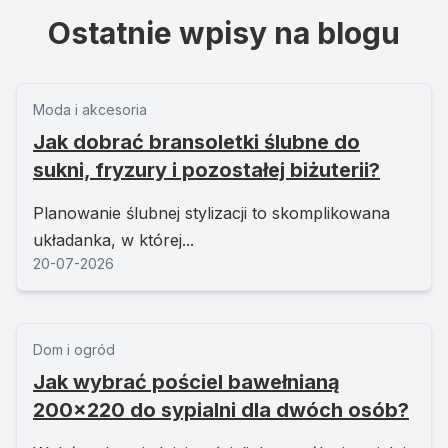
Ostatnie wpisy na blogu
Moda i akcesoria
Jak dobrać bransoletki ślubne do
sukni, fryzury i pozostałej biżuterii?
Planowanie ślubnej stylizacji to skomplikowana
układanka, w której...
20-07-2026
Dom i ogród
Jak wybrać pościel bawełnianą
200x220 do sypialni dla dwóch osób?