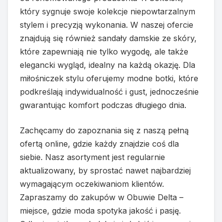
który sygnuje swoje kolekcje niepowtarzalnym
stylem i precyzją wykonania. W naszej ofercie
znajdują się również sandały damskie ze skóry,
które zapewniają nie tylko wygodę, ale także
elegancki wygląd, idealny na każdą okazję. Dla
miłośniczek stylu oferujemy modne botki, które
podkreślają indywidualność i gust, jednocześnie
gwarantując komfort podczas długiego dnia.
Zachęcamy do zapoznania się z naszą pełną
ofertą online, gdzie każdy znajdzie coś dla
siebie. Nasz asortyment jest regularnie
aktualizowany, by sprostać nawet najbardziej
wymagającym oczekiwaniom klientów.
Zapraszamy do zakupów w Obuwie Delta –
miejsce, gdzie moda spotyka jakość i pasję.