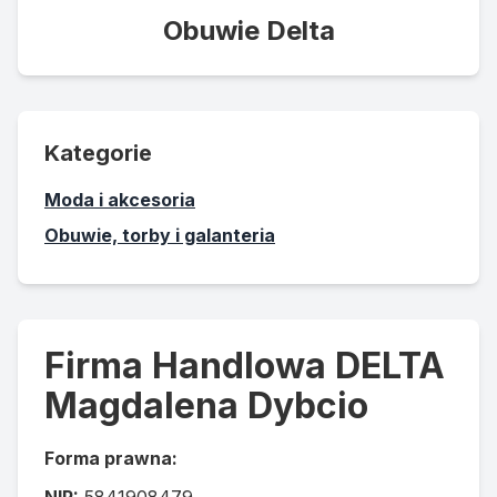
Obuwie Delta
Kategorie
Moda i akcesoria
Obuwie, torby i galanteria
Firma Handlowa DELTA
Magdalena Dybcio
Forma prawna: