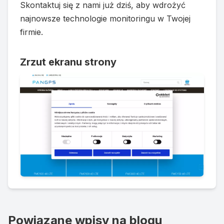
Skontaktuj się z nami już dziś, aby wdrożyć
najnowsze technologie monitoringu w Twojej
firmie.
Zrzut ekranu strony
Powiązane wpisy na blogu