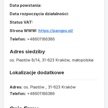
Data powstania:
Data rozpoczęcia działalności:
Status VAT:
Strona WWW:
https://pangps.pl/
Telefon:
+48601186386
Adres siedziby
os. Piastów 8/14, 31-623 Kraków, małopolskie
Lokalizacje dodatkowe
Adres:
os. Piastów , 31-623 Kraków
Telefon:
+48601186386