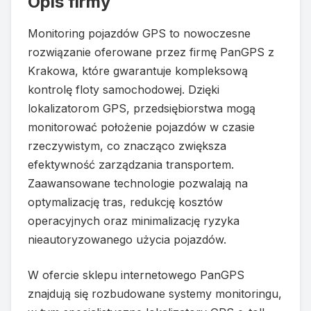
Opis firmy
Monitoring pojazdów GPS to nowoczesne
rozwiązanie oferowane przez firmę PanGPS z
Krakowa, które gwarantuje kompleksową
kontrolę floty samochodowej. Dzięki
lokalizatorom GPS, przedsiębiorstwa mogą
monitorować położenie pojazdów w czasie
rzeczywistym, co znacząco zwiększa
efektywność zarządzania transportem.
Zaawansowane technologie pozwalają na
optymalizację tras, redukcję kosztów
operacyjnych oraz minimalizację ryzyka
nieautoryzowanego użycia pojazdów.
W ofercie sklepu internetowego PanGPS
znajdują się rozbudowane systemy monitoringu,