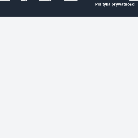
Polityka prywatności