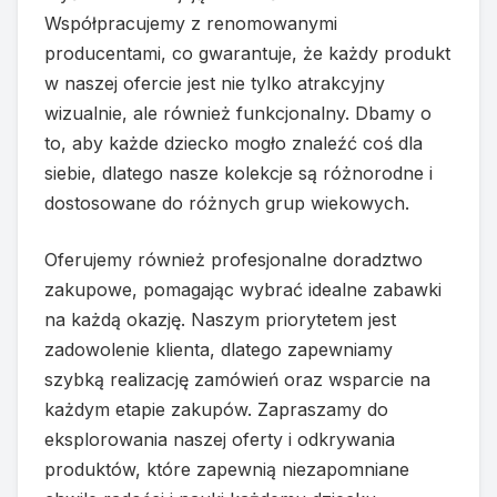
Współpracujemy z renomowanymi
producentami, co gwarantuje, że każdy produkt
w naszej ofercie jest nie tylko atrakcyjny
wizualnie, ale również funkcjonalny. Dbamy o
to, aby każde dziecko mogło znaleźć coś dla
siebie, dlatego nasze kolekcje są różnorodne i
dostosowane do różnych grup wiekowych.
Oferujemy również profesjonalne doradztwo
zakupowe, pomagając wybrać idealne zabawki
na każdą okazję. Naszym priorytetem jest
zadowolenie klienta, dlatego zapewniamy
szybką realizację zamówień oraz wsparcie na
każdym etapie zakupów. Zapraszamy do
eksplorowania naszej oferty i odkrywania
produktów, które zapewnią niezapomniane