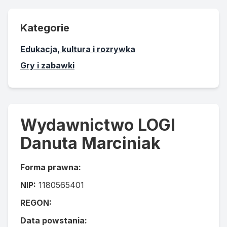
Kategorie
Edukacja, kultura i rozrywka
Gry i zabawki
Wydawnictwo LOGI
Danuta Marciniak
Forma prawna:
NIP:
1180565401
REGON:
Data powstania: