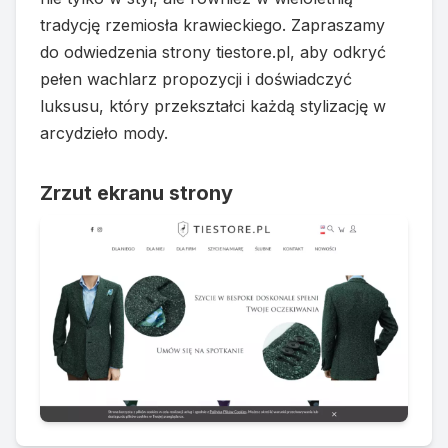
tradycję rzemiosła krawieckiego. Zapraszamy
do odwiedzenia strony tiestore.pl, aby odkryć
pełen wachlarz propozycji i doświadczyć
luksusu, który przekształci każdą stylizację w
arcydzieło mody.
Zrzut ekranu strony