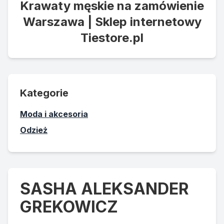
Krawaty męskie na zamówienie
Warszawa | Sklep internetowy
Tiestore.pl
Kategorie
Moda i akcesoria
Odzież
SASHA ALEKSANDER
GREKOWICZ