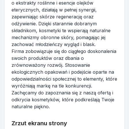
o ekstrakty roślinne i esencje olejków
eterycznych, działają w pełnej synergii,
zapewniając skórze regenerację oraz
odżywienie. Dzięki starannie dobranym
składnikom, kosmetyki te wspierają naturalne
mechanizmy obronne skóry, pomagając jej
zachować młodzieńczy wygląd i blask.
Firma zobowiązuje się do ciągłego doskonalenia
swoich produktów oraz dbania o
zrównoważony rozwój. Stosowanie
ekologicznych opakowań i podejście oparte na
odpowiedzialności społecznej to elementy, które
wyróżniają markę na tle konkurencji.
Zachęcamy do zapoznania się z naszą ofertą i
odkrycia kosmetyków, które podkreślają Twoje
naturalne piękno.
Zrzut ekranu strony