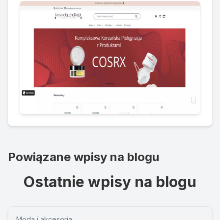
Powiązane wpisy na blogu
Ostatnie wpisy na blogu
Moda i akcesoria