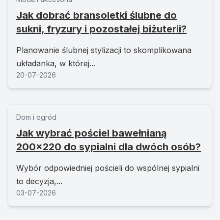
Jak dobrać bransoletki ślubne do
sukni, fryzury i pozostałej biżuterii?
Planowanie ślubnej stylizacji to skomplikowana
układanka, w której...
20-07-2026
Dom i ogród
Jak wybrać pościel bawełnianą
200x220 do sypialni dla dwóch osób?
Wybór odpowiedniej pościeli do wspólnej sypialni
to decyzja,...
03-07-2026