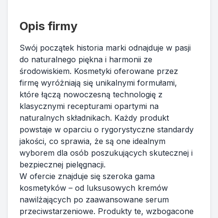
Opis firmy
Swój początek historia marki odnajduje w pasji
do naturalnego piękna i harmonii ze
środowiskiem. Kosmetyki oferowane przez
firmę wyróżniają się unikalnymi formułami,
które łączą nowoczesną technologię z
klasycznymi recepturami opartymi na
naturalnych składnikach. Każdy produkt
powstaje w oparciu o rygorystyczne standardy
jakości, co sprawia, że są one idealnym
wyborem dla osób poszukujących skutecznej i
bezpiecznej pielęgnacji.
W ofercie znajduje się szeroka gama
kosmetyków – od luksusowych kremów
nawilżających po zaawansowane serum
przeciwstarzeniowe. Produkty te, wzbogacone