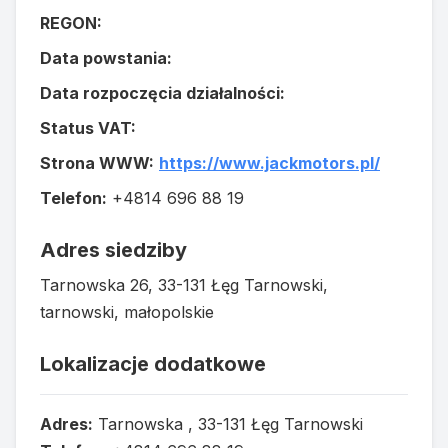
REGON:
Data powstania:
Data rozpoczęcia działalności:
Status VAT:
Strona WWW:
https://www.jackmotors.pl/
Telefon:
+4814 696 88 19
Adres siedziby
Tarnowska 26, 33-131 Łęg Tarnowski,
tarnowski, małopolskie
Lokalizacje dodatkowe
Adres:
Tarnowska , 33-131 Łęg Tarnowski