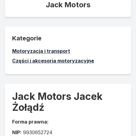
Jack Motors
Kategorie
Motoryzacja i transport
Części i akcesoria motoryzacyjne
Jack Motors Jacek
Żołądź
Forma prawna:
NIP:
9930652724