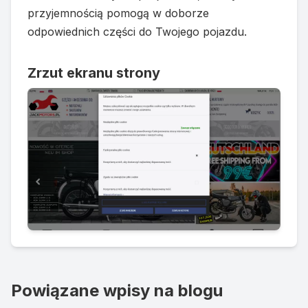
przyjemnością pomogą w doborze
odpowiednich części do Twojego pojazdu.
Zrzut ekranu strony
Powiązane wpisy na blogu