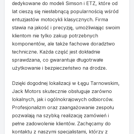
dedykowane do modeli Simson i ETZ, które od
lat cieszą się niesłabnącą popularnością wśród
entuzjastów motocykli klasycznych. Firma
stawia na jakość i precyzję, umożliwiając swoim
klientom nie tylko zakup potrzebnych
komponentów, ale także fachowe doradztwo
techniczne. Każda część jest dokładnie
sprawdzana, co gwarantuje długotrwałe
użytkowanie i bezpieczeństwo na drodze.
Dzięki dogodnej lokalizacji w Łęgu Tarnowskim,
Jack Motors skutecznie obsługuje zarówno
lokalnych, jak i ogólnokrajowych odbiorców.
Profesjonalizm oraz zaangażowanie zespołu
pozwalają na szybką realizację zamówień i
pełne zadowolenie klientów. Zachęcamy do
kontaktu z naszymi specjalistami, którzy z