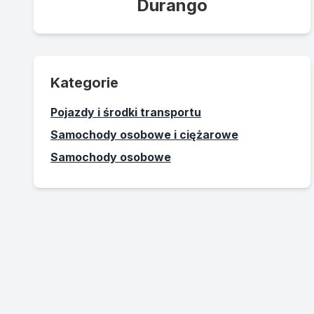
Durango
Kategorie
Pojazdy i środki transportu
Samochody osobowe i ciężarowe
Samochody osobowe