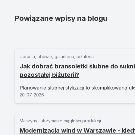
Powiązane wpisy na blogu
Ubrania, obuwie, galanteria, biżuteria
Jak dobrać bransoletki ślubne do sukni,
pozostałej biżuterii?
Planowanie ślubnej stylizacji to skomplikowana ukł
20-07-2026
Maszyny i utrzymanie ciągłości produkcji
Modernizacja wind w Warszawie - kied