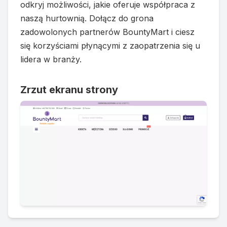
odkryj możliwości, jakie oferuje współpraca z
naszą hurtownią. Dołącz do grona
zadowolonych partnerów BountyMart i ciesz
się korzyściami płynącymi z zaopatrzenia się u
lidera w branży.
Zrzut ekranu strony