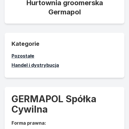
Hurtownia groomerska
Germapol
Kategorie
Pozostałe
Handel i dystrybucja
GERMAPOL Spółka
Cywilna
Forma prawna: