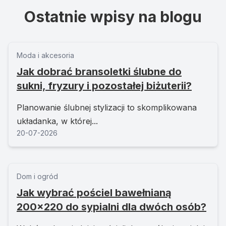
Ostatnie wpisy na blogu
Moda i akcesoria
Jak dobrać bransoletki ślubne do
sukni, fryzury i pozostałej biżuterii?
Planowanie ślubnej stylizacji to skomplikowana
układanka, w której...
20-07-2026
Dom i ogród
Jak wybrać pościel bawełnianą
200x220 do sypialni dla dwóch osób?