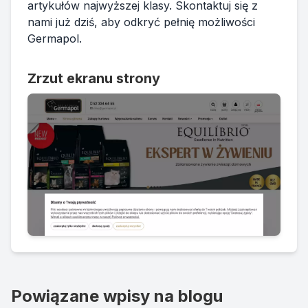
artykułów najwyższej klasy. Skontaktuj się z
nami już dziś, aby odkryć pełnię możliwości
Germapol.
Zrzut ekranu strony
Powiązane wpisy na blogu