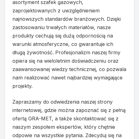
asortyment szafek gazowych,
zaprojektowanych z uwzględnieniem
najnowszych standardów branżowych. Dzięki
zastosowaniu trwałych materiałów, nasze
produkty cechują się dużą odpornością na
warunki atmosferyczne, co gwarantuje ich
długą żywotność. Profesjonalizm naszej firmy
opiera się na wieloletnim doświadczeniu oraz
zaawansowanej wiedzy technicznej, co pozwala
nam realizować nawet najbardziej wymagające
projekty.
Zapraszamy do odwiedzenia naszej strony
internetowej, gdzie można zapoznać się z pełną
ofertą GRA-MET, a także skontaktować się z
naszym zespołem ekspertów, który chętnie
odpowie na wszystkie pytania. Zdecyduj się na