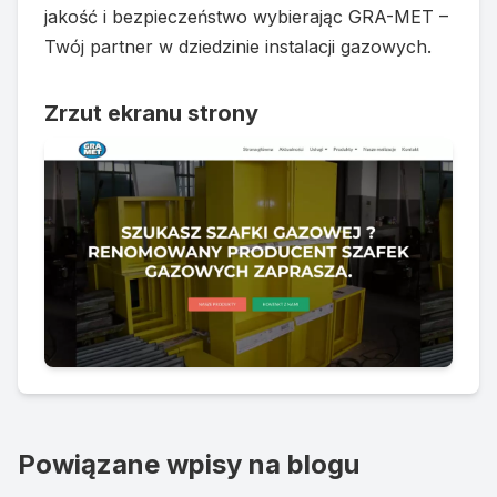
jakość i bezpieczeństwo wybierając GRA-MET –
Twój partner w dziedzinie instalacji gazowych.
Zrzut ekranu strony
Powiązane wpisy na blogu