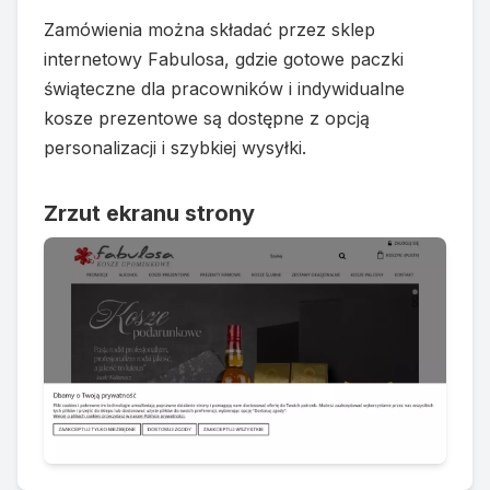
Zamówienia można składać przez sklep
internetowy Fabulosa, gdzie gotowe paczki
świąteczne dla pracowników i indywidualne
kosze prezentowe są dostępne z opcją
personalizacji i szybkiej wysyłki.
Zrzut ekranu strony