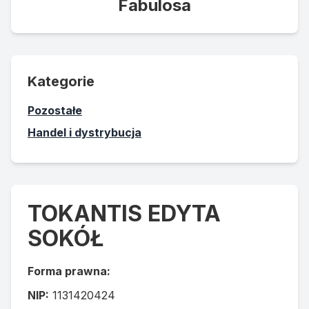
Fabulosa
Kategorie
Pozostałe
Handel i dystrybucja
TOKANTIS EDYTA
SOKÓŁ
Forma prawna:
NIP:
1131420424