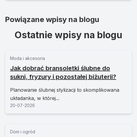
Powiązane wpisy na blogu
Ostatnie wpisy na blogu
Moda i akcesoria
Jak dobrać bransoletki ślubne do
sukni, fryzury i pozostałej biżuterii?
Planowanie ślubnej stylizacji to skomplikowana
układanka, w której...
20-07-2026
Dom i ogród