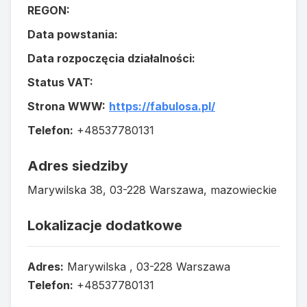
REGON:
Data powstania:
Data rozpoczęcia działalności:
Status VAT:
Strona WWW:
https://fabulosa.pl/
Telefon:
+48537780131
Adres siedziby
Marywilska 38, 03-228 Warszawa, mazowieckie
Lokalizacje dodatkowe
Adres:
Marywilska , 03-228 Warszawa
Telefon:
+48537780131