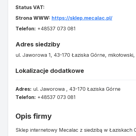
Status VAT:
Strona WWW:
https://sklep.mecalac.pl/
Telefon:
+48537 073 081
Adres siedziby
ul. Jaworowa 1, 43-170 Łaziska Górne, mikołowski, 
Lokalizacje dodatkowe
Adres:
ul. Jaworowa , 43-170 Łaziska Górne
Telefon:
+48537 073 081
Opis firmy
Sklep internetowy Mecalac z siedzibą w Łaziskach 