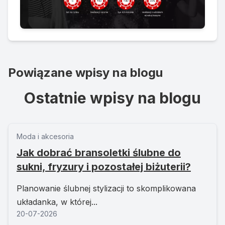
Powiązane wpisy na blogu
Ostatnie wpisy na blogu
Moda i akcesoria
Jak dobrać bransoletki ślubne do
sukni, fryzury i pozostałej biżuterii?
Planowanie ślubnej stylizacji to skomplikowana
układanka, w której...
20-07-2026