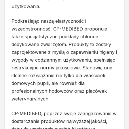
użytkowania.
Podkreślając naszą elastyczność i
wszechstronność, CP-MEDIBED proponuje
także specjalistyczne podkłady chłonne
dedykowane zwierzętom. Produkty te zostały
zaprojektowane z myślą o zapewnieniu higieny i
wygody w codziennym użytkowaniu, spełniając
restrykcyjne normy jakościowe. Stanowią one
idealne rozwiązanie nie tylko dla właścicieli
domowych pupili, ale również dla
profesjonalnych hodowców oraz placówek
weterynaryjnych.
CP-MEDIBED, poprzez swoje zaangażowanie w
dostarczanie produktów najwyższej jakości,