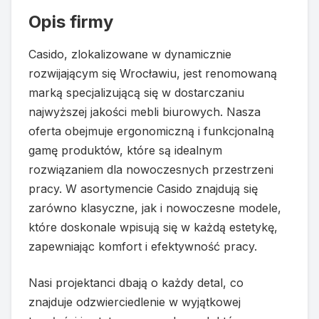
Opis firmy
Casido, zlokalizowane w dynamicznie
rozwijającym się Wrocławiu, jest renomowaną
marką specjalizującą się w dostarczaniu
najwyższej jakości mebli biurowych. Nasza
oferta obejmuje ergonomiczną i funkcjonalną
gamę produktów, które są idealnym
rozwiązaniem dla nowoczesnych przestrzeni
pracy. W asortymencie Casido znajdują się
zarówno klasyczne, jak i nowoczesne modele,
które doskonale wpisują się w każdą estetykę,
zapewniając komfort i efektywność pracy.
Nasi projektanci dbają o każdy detal, co
znajduje odzwierciedlenie w wyjątkowej