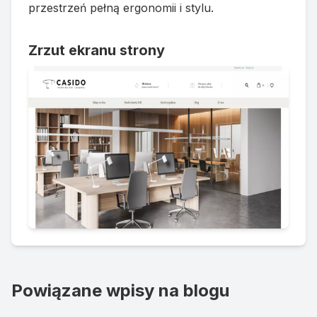
przestrzeń pełną ergonomii i stylu.
Zrzut ekranu strony
Powiązane wpisy na blogu