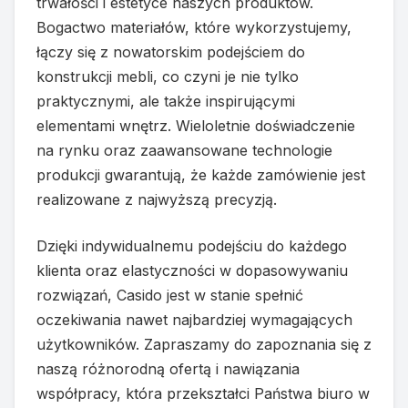
trwałości i estetyce naszych produktów.
Bogactwo materiałów, które wykorzystujemy,
łączy się z nowatorskim podejściem do
konstrukcji mebli, co czyni je nie tylko
praktycznymi, ale także inspirującymi
elementami wnętrz. Wieloletnie doświadczenie
na rynku oraz zaawansowane technologie
produkcji gwarantują, że każde zamówienie jest
realizowane z najwyższą precyzją.
Dzięki indywidualnemu podejściu do każdego
klienta oraz elastyczności w dopasowywaniu
rozwiązań, Casido jest w stanie spełnić
oczekiwania nawet najbardziej wymagających
użytkowników. Zapraszamy do zapoznania się z
naszą różnorodną ofertą i nawiązania
współpracy, która przekształci Państwa biuro w