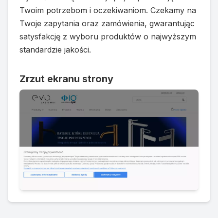
Twoim potrzebom i oczekiwaniom. Czekamy na
Twoje zapytania oraz zamówienia, gwarantując
satysfakcję z wyboru produktów o najwyższym
standardzie jakości.
Zrzut ekranu strony