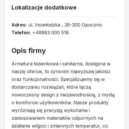
Lokalizacje dodatkowe
Adres:
ul. Inowłodzka , 26-300 Opoczno
Telefon:
+48883 000 518
Opis firmy
Armatura łazienkowa i sanitarna, dostępna w
naszej ofercie, to synonim najwyższej jakości
oraz funkcjonalności. Specjalizujemy się w
dostarczaniu rozwiązań, które łączą
nowoczesny design z niezawodnością, z myślą
o komforcie użytkowników. Nasze produkty
wyróżniają się precyzją wykonania i
zastosowaniem materiałów odpornych na
działanie wilgoci i zmiennych temperatur, co