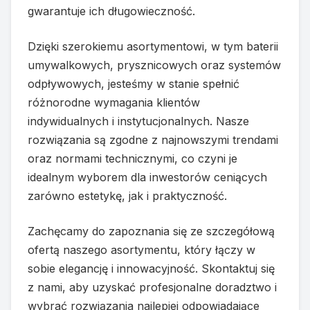
gwarantuje ich długowieczność.
Dzięki szerokiemu asortymentowi, w tym baterii
umywalkowych, prysznicowych oraz systemów
odpływowych, jesteśmy w stanie spełnić
różnorodne wymagania klientów
indywidualnych i instytucjonalnych. Nasze
rozwiązania są zgodne z najnowszymi trendami
oraz normami technicznymi, co czyni je
idealnym wyborem dla inwestorów ceniących
zarówno estetykę, jak i praktyczność.
Zachęcamy do zapoznania się ze szczegółową
ofertą naszego asortymentu, który łączy w
sobie elegancję i innowacyjność. Skontaktuj się
z nami, aby uzyskać profesjonalne doradztwo i
wybrać rozwiązania najlepiej odpowiadające