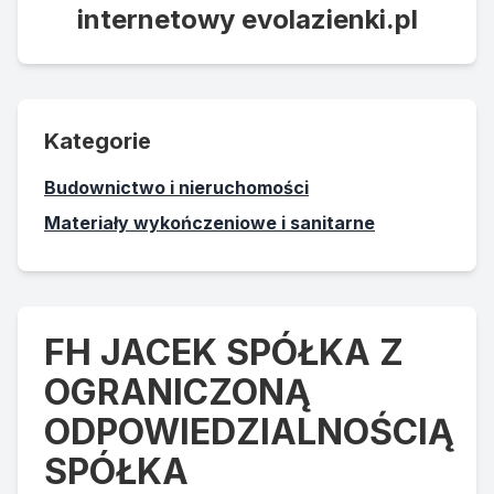
internetowy evolazienki.pl
Kategorie
Budownictwo i nieruchomości
Materiały wykończeniowe i sanitarne
FH JACEK SPÓŁKA Z
OGRANICZONĄ
ODPOWIEDZIALNOŚCIĄ
SPÓŁKA