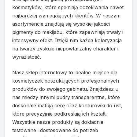
kosmetyków, które spełniają oczekiwania nawet
najbardziej wymagających klientów. W naszym
asortymencie znajdują się wysokiej jakości
pigmenty do makijażu, które zapewniają trwały i
intensywny efekt. Dzięki nim każda koloryzacja
na twarzy zyskuje niepowtarzalny charakter i
wyrazistość.
Nasz sklep internetowy to idealne miejsce dla
kosmetyczek poszukujących profesjonalnych
produktów do swojego gabinetu. Znajdziesz u
nas między innymi pudry transparentne, które
doskonale matują cerę oraz konturówki do ust,
które precyzyjnie podkreślają ich kształt.
Wszystkie nasze produkty są dokładnie
testowane i dostosowane do potrzeb