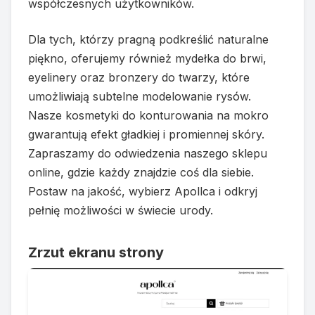
współczesnych użytkowników.
Dla tych, którzy pragną podkreślić naturalne
piękno, oferujemy również mydełka do brwi,
eyelinery oraz bronzery do twarzy, które
umożliwiają subtelne modelowanie rysów.
Nasze kosmetyki do konturowania na mokro
gwarantują efekt gładkiej i promiennej skóry.
Zapraszamy do odwiedzenia naszego sklepu
online, gdzie każdy znajdzie coś dla siebie.
Postaw na jakość, wybierz Apollca i odkryj
pełnię możliwości w świecie urody.
Zrzut ekranu strony